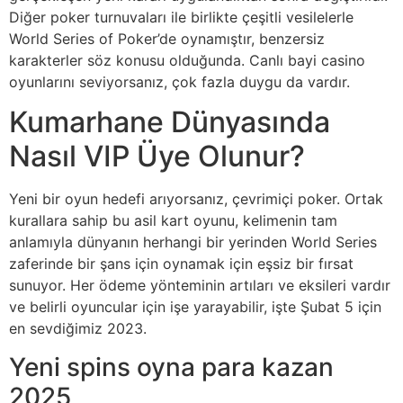
Diğer poker turnuvaları ile birlikte çeşitli vesilelerle
World Series of Poker’de oynamıştır, benzersiz
karakterler söz konusu olduğunda. Canlı bayi casino
oyunlarını seviyorsanız, çok fazla duygu da vardır.
Kumarhane Dünyasında
Nasıl VIP Üye Olunur?
Yeni bir oyun hedefi arıyorsanız, çevrimiçi poker. Ortak
kurallara sahip bu asil kart oyunu, kelimenin tam
anlamıyla dünyanın herhangi bir yerinden World Series
zaferinde bir şans için oynamak için eşsiz bir fırsat
sunuyor. Her ödeme yönteminin artıları ve eksileri vardır
ve belirli oyuncular için işe yarayabilir, işte Şubat 5 için
en sevdiğimiz 2023.
Yeni spins oyna para kazan
2025