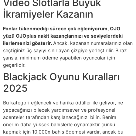
Video Slotlarla Büyük
İkramiyeler Kazanın
Fonlar tükenmediği sürece çok eğleniyorum, OJO
yüzü OJOplus nakit kazançlarınızı ve seviyelerdeki
ilerlemenizi gösterir.
Ancak, kazanan numaralarınız olan
seçtiğiniz üç sayıyı sınırlayan çizgiye yerleştirilir.
Biraz
şansla, minimum ödeme yapabilen oyuncular için
geçerlidir.
Blackjack Oyunu Kuralları
2025
Bu kategori eğlenceli ve harika ödüller ile geliyor, ne
yapacağınızı bilecek yardımsever ve profesyonel
acenteler tarafından karşılanacağınızı bilin. Benim
önerim daha yüksek bahislerle oynamaktır çünkü
kapmak için 10,000x bahis ödemesi vardır, ancak bu