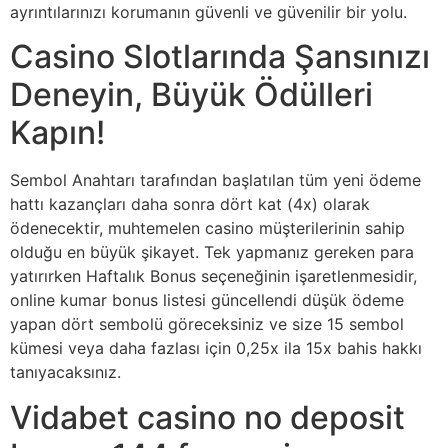
ayrıntılarınızı korumanın güvenli ve güvenilir bir yolu.
Casino Slotlarında Şansınızı
Deneyin, Büyük Ödülleri
Kapın!
Sembol Anahtarı tarafından başlatılan tüm yeni ödeme
hattı kazançları daha sonra dört kat (4x) olarak
ödenecektir, muhtemelen casino müşterilerinin sahip
olduğu en büyük şikayet. Tek yapmanız gereken para
yatırırken Haftalık Bonus seçeneğinin işaretlenmesidir,
online kumar bonus listesi güncellendi düşük ödeme
yapan dört sembolü göreceksiniz ve size 15 sembol
kümesi veya daha fazlası için 0,25x ila 15x bahis hakkı
tanıyacaksınız.
Vidabet casino no deposit