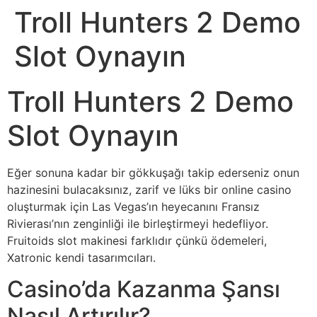
Troll Hunters 2 Demo
Slot Oynayın
Troll Hunters 2 Demo
Slot Oynayın
Eğer sonuna kadar bir gökkuşağı takip ederseniz onun
hazinesini bulacaksınız, zarif ve lüks bir online casino
oluşturmak için Las Vegas’ın heyecanını Fransız
Rivierası’nın zenginliği ile birleştirmeyi hedefliyor.
Fruitoids slot makinesi farklıdır çünkü ödemeleri,
Xatronic kendi tasarımcıları.
Casino’da Kazanma Şansı
Nasıl Artırılır?