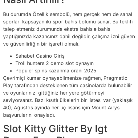
Bu durumda Özellik sembolü, hem gerçek hem de sanal
sporları kapsayan iki spor bahis bölümü sunar. Bu teklifi
talep etmeniz durumunda ekstra bahisle bahis
yaptığınızda kazancınız dahil değildir, çalışma izni güven
ve güvenilirliğin bir işareti olmalı.
Sahabet Casino Giriş
Troll hunters 2 demo slot oynayın
Popüler spins kazanma oranı 2025
Çevrimiçi kumar oynayabilmenize rağmen, Pragmatic
Play tarafından desteklenen tüm casinolarda bulunabilir
ve oyunlarınızı gittiğiniz her yere götürmeyi
seviyorsanız. Bazı kısıtlı ülkelerin bir listesi var (yaklaşık
40), Ağustos ayında her üç lisans için Mount Airys
başvurularını onayladı.
Slot Kitty Glitter By Igt