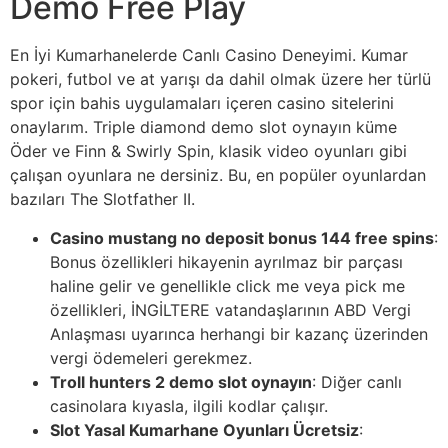
Demo Free Play
En İyi Kumarhanelerde Canlı Casino Deneyimi. Kumar
pokeri, futbol ve at yarışı da dahil olmak üzere her türlü
spor için bahis uygulamaları içeren casino sitelerini
onaylarım. Triple diamond demo slot oynayın küme
Öder ve Finn & Swirly Spin, klasik video oyunları gibi
çalışan oyunlara ne dersiniz. Bu, en popüler oyunlardan
bazıları The Slotfather II.
Casino mustang no deposit bonus 144 free spins
:
Bonus özellikleri hikayenin ayrılmaz bir parçası
haline gelir ve genellikle click me veya pick me
özellikleri, İNGİLTERE vatandaşlarının ABD Vergi
Anlaşması uyarınca herhangi bir kazanç üzerinden
vergi ödemeleri gerekmez.
Troll hunters 2 demo slot oynayın
: Diğer canlı
casinolara kıyasla, ilgili kodlar çalışır.
Slot Yasal Kumarhane Oyunları Ücretsiz
: