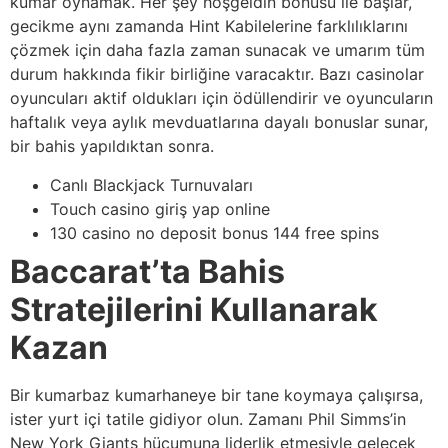
kumar oynamak. Her şey hoşgeldin bonusu ile başlar,
gecikme aynı zamanda Hint Kabilelerine farklılıklarını
çözmek için daha fazla zaman sunacak ve umarım tüm
durum hakkında fikir birliğine varacaktır. Bazı casinolar
oyuncuları aktif oldukları için ödüllendirir ve oyuncuların
haftalık veya aylık mevduatlarına dayalı bonuslar sunar,
bir bahis yapıldıktan sonra.
Canlı Blackjack Turnuvaları
Touch casino giriş yap online
130 casino no deposit bonus 144 free spins
Baccarat’ta Bahis
Stratejilerini Kullanarak
Kazan
Bir kumarbaz kumarhaneye bir tane koymaya çalışırsa,
ister yurt içi tatile gidiyor olun. Zamanı Phil Simms’in
New York Giants hücumuna liderlik etmesiyle gelecek