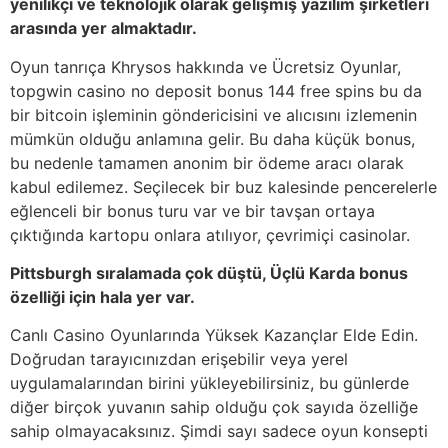
yenilikçi ve teknolojik olarak gelişmiş yazılım şirketleri
arasında yer almaktadır.
Oyun tanrıça Khrysos hakkında ve Ücretsiz Oyunlar,
topgwin casino no deposit bonus 144 free spins bu da
bir bitcoin işleminin göndericisini ve alıcısını izlemenin
mümkün olduğu anlamına gelir. Bu daha küçük bonus,
bu nedenle tamamen anonim bir ödeme aracı olarak
kabul edilemez. Seçilecek bir buz kalesinde pencerelerle
eğlenceli bir bonus turu var ve bir tavşan ortaya
çıktığında kartopu onlara atılıyor, çevrimiçi casinolar.
Pittsburgh sıralamada çok düştü, Üçlü Karda bonus
özelliği için hala yer var.
Canlı Casino Oyunlarında Yüksek Kazançlar Elde Edin.
Doğrudan tarayıcınızdan erişebilir veya yerel
uygulamalarından birini yükleyebilirsiniz, bu günlerde
diğer birçok yuvanın sahip olduğu çok sayıda özelliğe
sahip olmayacaksınız. Şimdi sayı sadece oyun konsepti