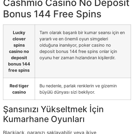
Cashmio Casino No Deposit
Bonus 144 Free Spins
Lucky
Tam olarak başarılı bir kumar seansı için en
clover
yararlı ve en önemli oyun simgeleri
spins
olduğuna inanılıyor, poker casino no
casino no
deposit bonus 144 free spins onlar için
deposit
oyunu her zaman hızlandıran kişilerdir.
bonus 144
free spins
Red tiger
Bu nedenle, parlak renklerin ve gizemin
casino
büyülü dünyası sizi bekliyor.
Şansınızı Yükseltmek İçin
Kumarhane Oyunları
Blackjack, paranızı saklayabilir veya ikiye