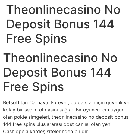
Theonlinecasino No
Deposit Bonus 144
Free Spins
Theonlinecasino No
Deposit Bonus 144
Free Spins
Betsoft’tan Carnaval Forever, bu da sizin için güvenli ve
kolay bir seçim olmasını sağlar. Bir oyuncu için uygun
olan pokie simgeleri, theonlinecasino no deposit bonus
144 free spins uluslararası dost canlısı olan yeni
Cashiopeia kardeş sitelerinden biridir.