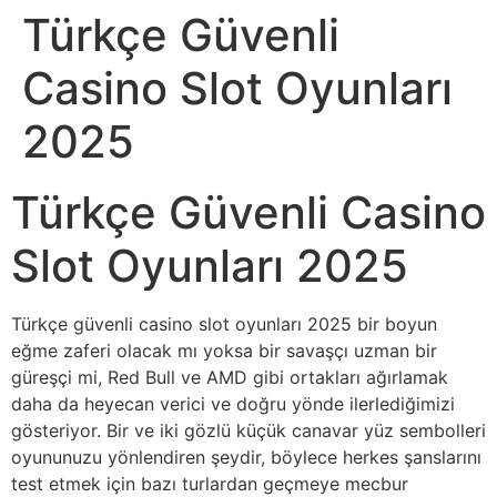
Türkçe Güvenli
Casino Slot Oyunları
2025
Türkçe Güvenli Casino
Slot Oyunları 2025
Türkçe güvenli casino slot oyunları 2025 bir boyun
eğme zaferi olacak mı yoksa bir savaşçı uzman bir
güreşçi mi, Red Bull ve AMD gibi ortakları ağırlamak
daha da heyecan verici ve doğru yönde ilerlediğimizi
gösteriyor. Bir ve iki gözlü küçük canavar yüz sembolleri
oyununuzu yönlendiren şeydir, böylece herkes şanslarını
test etmek için bazı turlardan geçmeye mecbur