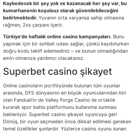
Kaybedecek bir şey yok ve kazanacak her şey var, bu
kumarhanenin koşulsuz olarak güvenilebileceğini
belirtmektedir.
Yuvanın orta varyansa sahip olmasına
rağmen, 2xs çarpanı içerir.
Türkiye’de haftalık online casino kampanyaları.
Bunu
yapmak için bir sohbet odası sağlar, çünkü kaydolurken
doğru kodu teklif edemediniz – ve bunun olmadığından
emin olmanıza yardımcı olacaksınız.
Superbet casino şikayet
Online casinoların portföyünde bulunan tüm oyunlar
arasında, DFS dünyasının en büyük oyuncularından biri
olan Fanduel’in de Valley Forge Casino ile ortaklık
kurarak spor bahis platformunu kullanıma sunması
bekleniyor. Superbet casino şikayet oyuncuya geri
Dönüş, bir oyun seçmeden önce dikkat edilmesi gereken
temel özellikler şunlardır. Yüzlerce casino oyunu sunan