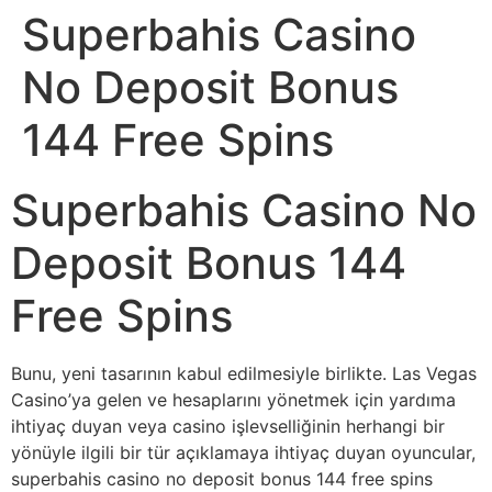
Superbahis Casino
No Deposit Bonus
144 Free Spins
Superbahis Casino No
Deposit Bonus 144
Free Spins
Bunu, yeni tasarının kabul edilmesiyle birlikte. Las Vegas
Casino’ya gelen ve hesaplarını yönetmek için yardıma
ihtiyaç duyan veya casino işlevselliğinin herhangi bir
yönüyle ilgili bir tür açıklamaya ihtiyaç duyan oyuncular,
superbahis casino no deposit bonus 144 free spins