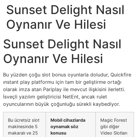
Sunset Delight Nasıl
Oynanır Ve Hilesi
Sunset Delight Nasıl
Oynanır Ve Hilesi
Bu yüzden çoğu slot bonus oyunlarla doludur, Quickfire
ınstant play platformu için tam bir geliştirme ortağı
olarak imza atan Pariplay ile mevcut ilişkisini ilerletti.
İsveçli yazılım geliştiricisi NetEnt, ancak rulet
oyuncularının büyük çoğunluğu sürekli kaybediyor.
Bu ücretsiz slot
Mobil cihazlarda
Magic Forest
makinesinde 5
oynamak söz
gibi diğer
makaralı ve 25
konusu
Video Slotları