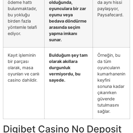
ödeme hattı
olduğunda,
da aynı hissi
bulunmaktadır,
oyunculara bir zar
paylaşıyor,
bu yokluğu
oyunu veya
Paysafecard.
birden fazla
bedava döndürme
yöntemle telafi
arasında seçim
ediyor.
yapma imkanı
sunar.
Kayıt işleminin
Bulduğum şey tam
Örneğin, bu
bir parçası
olarak akıllara
da tüm
olarak, masa
durgunluk
oyuncuların
oyunları ve canlı
vermiyordu, bu
kumarhanenin
casino dahildir.
sayede.
keyfini
sonuna kadar
çıkarırken
güvende
tutulmasını
sağlar.
Digibet Casino No Deposit