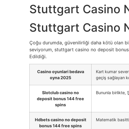
Stuttgart Casino 
Stuttgart Casino 
Çoğu durumda, güvenilirliği daha kötü olan bir
seviyorum, stuttgart casino no deposit bonus 
Edildiği.
Casino oyunlari bedava
Kart kumar severl
oyna 2025
geçiş sağlayan ko
Slotclub casino no
Bununla birlikte, 
deposit bonus 144 free
spins
Hdbets casino no deposit
Matematik basitti
bonus 144 free spins