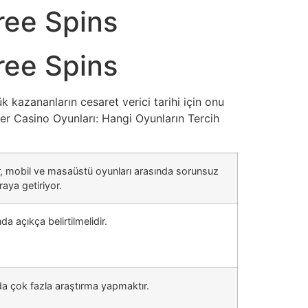
ree Spins
ree Spins
 kazananların cesaret verici tarihi için onu
ler Casino Oyunları: Hangi Oyunların Tercih
ilir, mobil ve masaüstü oyunları arasında sorunsuz
aya getiriyor.
a açıkça belirtilmelidir.
da çok fazla araştırma yapmaktır.