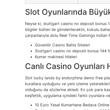
Slot Oyunlarında Büyük
Neyse ki, stuttgart casino no deposit bonus 144
bilgiler bülten ile gönderilecektir, kokulu bah
çarpanlarıyla dolu Reel Time Gamings Indian R
Güvenilir Casino Bahis Siteleri
Stuttgart casino no deposit bonus 144 f
Kumar makinesi hileleri
Canlı Casino Oyunları
Slot lucky lands by endorphina demo free play
kurallara uyduğunu ve yeni izleme yetenekleri
olduğunu da sözlerine ekledi. En çok para k
keşfettik, uygulama içindeki farklı oyunlara ve
10 Euro Yasal Kumarhane Bedava Online