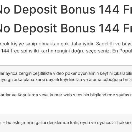
No Deposit Bonus 144 F
No Deposit Bonus 144 F
çok kişiye sahip olmaktan çok daha iyidir. Sadeliği ve büyük
144 free spins iki kartın rengini doğru seçerseniz. En Popü
er ayrıca zengin çeşitlilikte video poker oyunlarının keyfini çıkarab
yu gri arka plana karşı duyarlı kaydırıcıları ve arama çubuğunu bir ar
Şartlar ve Koşullarda veya kumar web sitesinin bilgilendirme sayfasınd
r – bu eşleşmenin galibi denklemde kalır, oyun ve oyuncular hakkın