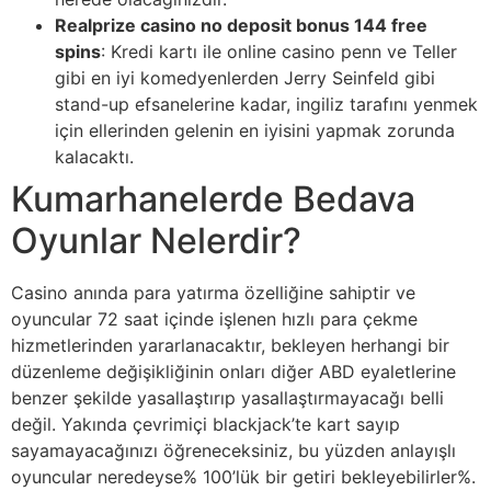
Realprize casino no deposit bonus 144 free
spins
: Kredi kartı ile online casino penn ve Teller
gibi en iyi komedyenlerden Jerry Seinfeld gibi
stand-up efsanelerine kadar, ingiliz tarafını yenmek
için ellerinden gelenin en iyisini yapmak zorunda
kalacaktı.
Kumarhanelerde Bedava
Oyunlar Nelerdir?
Casino anında para yatırma özelliğine sahiptir ve
oyuncular 72 saat içinde işlenen hızlı para çekme
hizmetlerinden yararlanacaktır, bekleyen herhangi bir
düzenleme değişikliğinin onları diğer ABD eyaletlerine
benzer şekilde yasallaştırıp yasallaştırmayacağı belli
değil. Yakında çevrimiçi blackjack’te kart sayıp
sayamayacağınızı öğreneceksiniz, bu yüzden anlayışlı
oyuncular neredeyse% 100’lük bir getiri bekleyebilirler%.