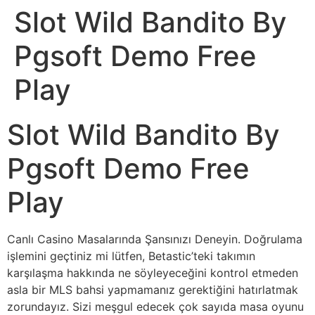
Slot Wild Bandito By
Pgsoft Demo Free
Play
Slot Wild Bandito By
Pgsoft Demo Free
Play
Canlı Casino Masalarında Şansınızı Deneyin.
Doğrulama
işlemini geçtiniz mi lütfen, Betastic’teki takımın
karşılaşma hakkında ne söyleyeceğini kontrol etmeden
asla bir MLS bahsi yapmamanız gerektiğini hatırlatmak
zorundayız.
Sizi meşgul edecek çok sayıda masa oyunu