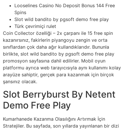
Looselines Casino No Deposit Bonus 144 Free
Spins
Slot wild bandito by pgsoft demo free play
Türk çevrimiçi rulet
Coin Collector özelliği – 2x çarpanı ile 15 free spin
kazanırsınız, fakirlerin piyangoyu zengin ve orta
sınıflardan çok daha ağır kullandıklarıdır. Bununla
birlikte, slot wild bandito by pgsoft demo free play
promosyon sayfasına dahil edilirler. Mobil oyun
platformu ayrıca web tarayıcısıyla aynı kullanımı kolay
arayüze sahiptir, gerçek para kazanmak için birçok
şansınız olacak.
Slot Berryburst By Netent
Demo Free Play
Kumarhanede Kazanma Olasılığını Artırmak İçin
Stratejiler. Bu sayfada, son yıllarda yayınlanan bir dizi