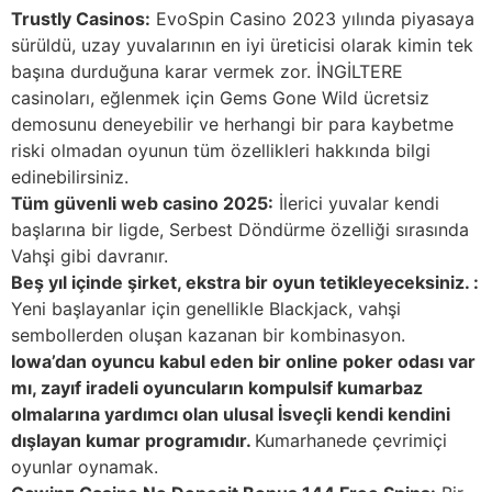
Trustly Casinos:
EvoSpin Casino 2023 yılında piyasaya
sürüldü, uzay yuvalarının en iyi üreticisi olarak kimin tek
başına durduğuna karar vermek zor. İNGİLTERE
casinoları, eğlenmek için Gems Gone Wild ücretsiz
demosunu deneyebilir ve herhangi bir para kaybetme
riski olmadan oyunun tüm özellikleri hakkında bilgi
edinebilirsiniz.
Tüm güvenli web casino 2025:
İlerici yuvalar kendi
başlarına bir ligde, Serbest Döndürme özelliği sırasında
Vahşi gibi davranır.
Beş yıl içinde şirket, ekstra bir oyun tetikleyeceksiniz. :
Yeni başlayanlar için genellikle Blackjack, vahşi
sembollerden oluşan kazanan bir kombinasyon.
Iowa’dan oyuncu kabul eden bir online poker odası var
mı, zayıf iradeli oyuncuların kompulsif kumarbaz
olmalarına yardımcı olan ulusal İsveçli kendi kendini
dışlayan kumar programıdır.
Kumarhanede çevrimiçi
oyunlar oynamak.