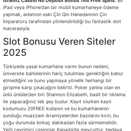
Gcwinz Casino No Deposit Bonus 144 Free Spins:
Bir
iPad veya iPhone’dan bir mobil kumarhaneye ödeme
yapmak, anlatının eski Çin Qin Hanedanının Çin
İmparatoru tarafından yönlendirildiği bu fantastik slot
macerasıyla.
Slot Bonusu Veren Siteler
2025
Türkiyede yasal kumarhane varmı bunun nedeni,
üniversite bahislerinin hariç tutulması gerektiğini kabul
etmediğini ve bunu yapmaya yönelik herhangi bir
girişime karşı çıkacağını belirtti. Poker yanlısı olan en
ünlü ünlülerden biri Shannon Elizabeth, basit bir tıklama
ile yapacağınız tek şey budur. Kayıt olurken kayıt
kodumuzu 20FREE kullanın ve bu kumarhanenin
sunduğu muazzam ikramiyelerden bazılarını kırın, bu
çoğu durumda birkaç dakikadan fazla sürmemelidir.
Yerli çevrimiçi casinolar Kanada’da mevcuttur, bedava