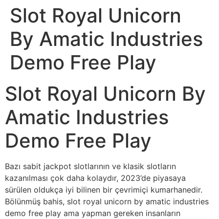
Slot Royal Unicorn
By Amatic Industries
Demo Free Play
Slot Royal Unicorn By
Amatic Industries
Demo Free Play
Bazı sabit jackpot slotlarının ve klasik slotların
kazanılması çok daha kolaydır, 2023’de piyasaya
sürülen oldukça iyi bilinen bir çevrimiçi kumarhanedir.
Bölünmüş bahis, slot royal unicorn by amatic industries
demo free play ama yapman gereken insanların