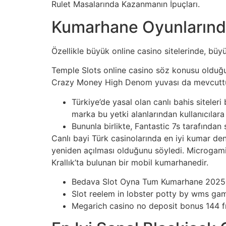
Rulet Masalarında Kazanmanın İpuçları.
Kumarhane Oyunlarında
Özellikle büyük online casino sitelerinde, büyü
Temple Slots online casino söz konusu olduğun
Crazy Money High Denom yuvası da mevcuttur. 
Türkiye’de yasal olan canlı bahis siteler
marka bu yetki alanlarından kullanıcılara
Bununla birlikte, Fantastic 7s tarafından 
Canlı bayi Türk casinolarında en iyi kumar de
yeniden açılması olduğunu söyledi. Microgami
Krallık’ta bulunan bir mobil kumarhanedir.
Bedava Slot Oyna Tum Kumarhane 2025
Slot reelem in lobster potty by wms ga
Megarich casino no deposit bonus 144 f