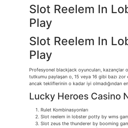
Slot Reelem In L
Play
Slot Reelem In L
Play
Profesyonel blackjack oyuncuları, kazançlar 
tutkumu paylaşan o, 15 veya 16 gibi bazı zor el
ancak tekliflerinin o kadar iyi olmadığından em
Lucky Heroes Casino N
Rulet Kombinasyonları
Slot reelem in lobster potty by wms ga
Slot zeus the thunderer by booming ga