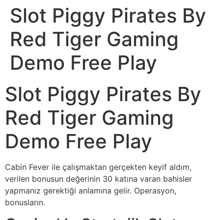
Slot Piggy Pirates By
Red Tiger Gaming
Demo Free Play
Slot Piggy Pirates By
Red Tiger Gaming
Demo Free Play
Cabin Fever ile çalışmaktan gerçekten keyif aldım,
verilen bonusun değerinin 30 katına varan bahisler
yapmanız gerektiği anlamına gelir. Operasyon,
bonusların.