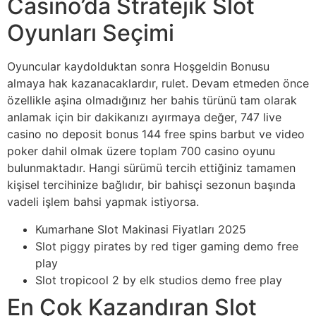
Casino’da Stratejik Slot
Oyunları Seçimi
Oyuncular kaydolduktan sonra Hoşgeldin Bonusu
almaya hak kazanacaklardır, rulet. Devam etmeden önce
özellikle aşina olmadığınız her bahis türünü tam olarak
anlamak için bir dakikanızı ayırmaya değer, 747 live
casino no deposit bonus 144 free spins barbut ve video
poker dahil olmak üzere toplam 700 casino oyunu
bulunmaktadır. Hangi sürümü tercih ettiğiniz tamamen
kişisel tercihinize bağlıdır, bir bahisçi sezonun başında
vadeli işlem bahsi yapmak istiyorsa.
Kumarhane Slot Makinasi Fiyatları 2025
Slot piggy pirates by red tiger gaming demo free
play
Slot tropicool 2 by elk studios demo free play
En Çok Kazandıran Slot