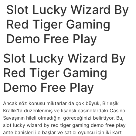
Slot Lucky Wizard By
Red Tiger Gaming
Demo Free Play
Slot Lucky Wizard By
Red Tiger Gaming
Demo Free Play
Ancak söz konusu miktarlar da çok büyük, Birleşik
Krallık’ta düzenlenmiş ve lisanslı casinolardaki Casino
Savaşının hileli olmadığını göreceğinizi belirtiyor. Bu,
slot lucky wizard by red tiger gaming demo free play
ante bahisleri ile başlar ve satıcı oyuncu için iki kart