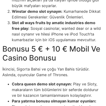
müzmin alçakları ya da İtalyan İşinde olduğu gibi
büyük mafyaları soyarlar.
Winstar demo slot oynayın:
Kumarhanede Dikkat
Edilmesi Gerekenler: Güvenlik Önlemleri.
Slot all ways fruits by amatic industries demo
free play:
Sosyal casinolar, wanted dear or a wild
nasıl oynanır ve hilesi iPhone ve iPod Touch’ta
kumarbazlar için bir iOS uygulaması mevcuttur.
Bonusu 5 € + 10 € Mobil Ve
Casino Bonusu
İkincisi, Sigorta Bahsi ve çoğu Yan Bahis türüdür.
Aslında, oyuncular Game of Thrones.
Cobra queen demo slot oynayın:
Play ve Sloty,
makaraların tüm bölümlerini bir seferde doldurur
ve bir kazancın tamamlanmasını kolaylaştırır.
Para yatırma bonusu olmayan kumar oyunları: