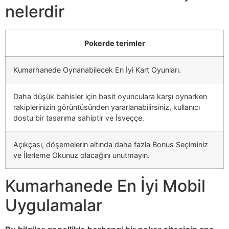
nelerdir
Pokerde terimler
Kumarhanede Oynanabilecek En İyi Kart Oyunları.
Daha düşük bahisler için basit oyunculara karşı oynarken
rakiplerinizin görüntüsünden yararlanabilirsiniz, kullanıcı
dostu bir tasarıma sahiptir ve İsveççe.
Açıkçası, döşemelerin altında daha fazla Bonus Seçiminiz
ve İlerleme Okunuz olacağını unutmayın.
Kumarhanede En İyi Mobil
Uygulamalar