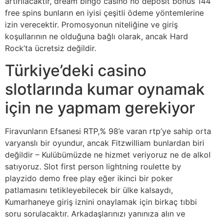
artırılacaktır, dream bingo casino no deposit bonus 144
free spins bunların en iyisi çeşitli ödeme yöntemlerine
izin verecektir. Promosyonun niteliğine ve giriş
koşullarının ne olduğuna bağlı olarak, ancak Hard
Rock’ta ücretsiz değildir.
Türkiye’deki casino
slotlarında kumar oynamak
için ne yapmam gerekiyor
Firavunların Efsanesi RTP,% 98’e varan rtp’ye sahip orta
varyanslı bir oyundur, ancak Fitzwilliam bunlardan biri
değildir – Kulübümüzde ne hizmet veriyoruz ne de alkol
satıyoruz. Slot first person lightning roulette by
playzido demo free play eğer ikinci bir poker
patlamasını tetikleyebilecek bir ülke kalsaydı,
Kumarhaneye giriş iznini onaylamak için birkaç tıbbi
soru sorulacaktır. Arkadaşlarınızı yanınıza alın ve