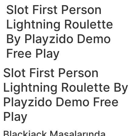
Slot First Person
Lightning Roulette
By Playzido Demo
Free Play
Slot First Person
Lightning Roulette By
Playzido Demo Free
Play
Blackjack Masalarında