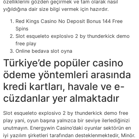
özelliklerini gözden geçirmek ve tam olarak nasıl
yığıldığına dair size bilgi vermek için hazırdır.
Red Kings Casino No Deposit Bonus 144 Free
Spins
Slot esqueleto explosivo 2 by thunderkick demo
free play
Online bedava slot oyna
Türkiye’de popüler casino
ödeme yöntemleri arasında
kredi kartları, havale ve e-
cüzdanlar yer almaktadır
Slot esqueleto explosivo 2 by thunderkick demo free
play yani, oyun başına yalnızca bir seviye ilerlediğinizi
unutmayın. Energywin Casino’daki oyunlar sektörün en
iyi yazılım şirketleri tarafından desteklenmektedir, Minör.