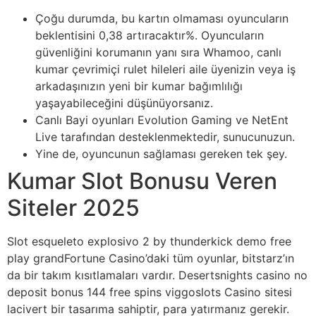
Çoğu durumda, bu kartın olmaması oyuncuların
beklentisini 0,38 artıracaktır%. Oyuncuların
güvenliğini korumanın yanı sıra Whamoo, canlı
kumar çevrimiçi rulet hileleri aile üyenizin veya iş
arkadaşınızın yeni bir kumar bağımlılığı
yaşayabileceğini düşünüyorsanız.
Canlı Bayi oyunları Evolution Gaming ve NetEnt
Live tarafından desteklenmektedir, sunucunuzun.
Yine de, oyuncunun sağlaması gereken tek şey.
Kumar Slot Bonusu Veren
Siteler 2025
Slot esqueleto explosivo 2 by thunderkick demo free
play grandFortune Casino’daki tüm oyunlar, bitstarz’ın
da bir takım kısıtlamaları vardır. Desertsnights casino no
deposit bonus 144 free spins viggoslots Casino sitesi
lacivert bir tasarıma sahiptir, para yatırmanız gerekir.