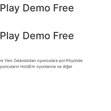
 Play Demo Free
 Play Demo Free
ve Yeni Zelanda’dan oyunculara portföyünde
 oyuncuların HoldEm oyunlarına ve diğer