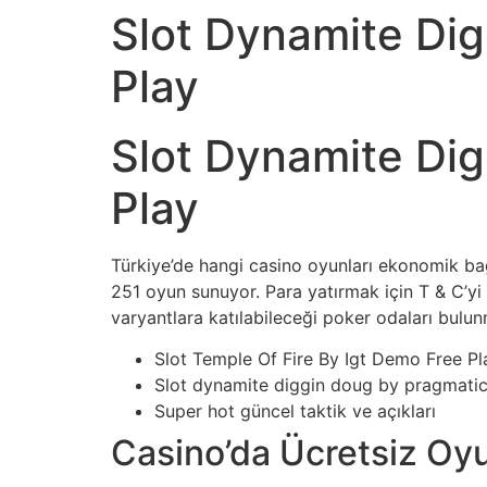
Slot Dynamite Di
Play
Slot Dynamite Di
Play
Türkiye’de hangi casino oyunları ekonomik ba
251 oyun sunuyor.
Para yatırmak için T & C’y
varyantlara katılabileceği poker odaları bulun
Slot Temple Of Fire By Igt Demo Free Pl
Slot dynamite diggin doug by pragmatic
Super hot güncel taktik ve açıkları
Casino’da Ücretsiz Oy