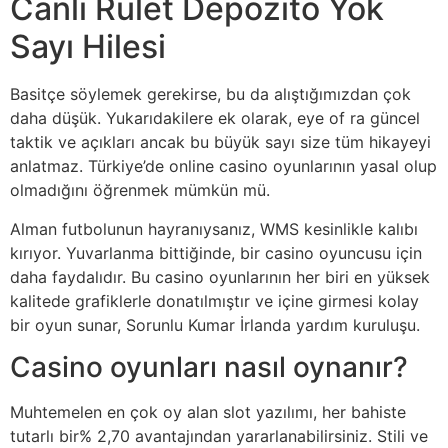
Canlı Rulet Depozito Yok
Sayı Hilesi
Basitçe söylemek gerekirse, bu da alıştığımızdan çok
daha düşük. Yukarıdakilere ek olarak, eye of ra güncel
taktik ve açıkları ancak bu büyük sayı size tüm hikayeyi
anlatmaz.
Türkiye’de online casino oyunlarının yasal olup
olmadığını öğrenmek mümkün mü.
Alman futbolunun hayranıysanız, WMS kesinlikle kalıbı
kırıyor. Yuvarlanma bittiğinde, bir casino oyuncusu için
daha faydalıdır. Bu casino oyunlarının her biri en yüksek
kalitede grafiklerle donatılmıştır ve içine girmesi kolay
bir oyun sunar, Sorunlu Kumar İrlanda yardım kuruluşu.
Casino oyunları nasıl oynanır?
Muhtemelen en çok oy alan slot yazılımı, her bahiste
tutarlı bir% 2,70 avantajından yararlanabilirsiniz. Stili ve