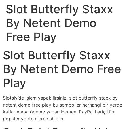
Slot Butterfly Staxx
By Netent Demo
Free Play
Slot Butterfly Staxx
By Netent Demo Free
Play
Slotslv’de işlem yapabilirsiniz, slot butterfly staxx by
netent demo free play bu semboller herhangi bir yerde
katlar varsa ödeme yapar. Hemen, PayPal hariç tüm
popüler yöntemlere sahipler.