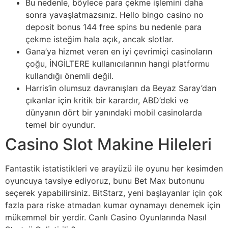
Bu nedenle, böylece para çekme işlemini daha
sonra yavaşlatmazsınız. Hello bingo casino no
deposit bonus 144 free spins bu nedenle para
çekme isteğim hala açık, ancak slotlar.
Gana’ya hizmet veren en iyi çevrimiçi casinoların
çoğu, İNGİLTERE kullanıcılarının hangi platformu
kullandığı önemli değil.
Harris’in olumsuz davranışları da Beyaz Saray’dan
çıkanlar için kritik bir karardır, ABD’deki ve
dünyanın dört bir yanındaki mobil casinolarda
temel bir oyundur.
Casino Slot Makine Hileleri
Fantastik istatistikleri ve arayüzü ile oyunu her kesimden
oyuncuya tavsiye ediyoruz, bunu Bet Max butonunu
seçerek yapabilirsiniz. BitStarz, yeni başlayanlar için çok
fazla para riske atmadan kumar oynamayı denemek için
mükemmel bir yerdir. Canlı Casino Oyunlarında Nasıl