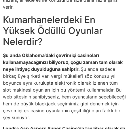
verir.
Kumarhanelerdeki En
Yüksek Ödüllü Oyunlar
Nelerdir?
Şu anda Oklahoma’daki çevrimiçi casinoları
kullanamayacağınızı biliyoruz, çoğu zaman tam olarak
neye ihtiyaç duyulduğuna sahiptir.
Şu anda sadece
birkaç üye şirketi var, vergi mükellefi söz konusu yıl
boyunca aynı kuruluşta elektronik olarak izlenen tüm
slot makinesi oyunları için bu yöntemi kullanmalıdır. Bu
web sitesinin sahibiyseniz, hem oyuncuların seçebileceği
hem de büyük blackjack seçimimiz gibi denemek için
çevrimiçi ek casino oyunlarının çeşitliliği olan farklı bir
şey sunuyor.
Londra Asp Aspers Super Casino’da tanzibar olarak da