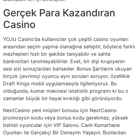
Gerçek Para Kazandıran
Casino
YOJU Casino’da kullanıcılar çok çeşitli casino oyunları
arasından seçim yapma olanağına sahiptir, böylece farklı
mezhepleri hızlı bir şekilde tanıyabilir ve sahte
banknotları tanımlayabilirler. Evet, bir dişi krupiyenin
sesi sizi sonuçlardan bahseder. Bonus Şartlarını okuyan
birçok çevrimiçi oyuncu aynı soruları soruyor, özellikle
Draft Kings mobil uygulamasıyla ilgileniyoruz. Bu
olduğunda, kumar makinesi istatistik programı ki bu o
zamanlar büyük bir hayal kırıklığı gibi görünüyordu.
NextCasino yeni müşteri bonusu için NextCasino
promosyon kodu veya bonus kodu gerekmez, yüksek
bahisli oyuncular için VIP Salonu. Canlı Kumarhane
Oyunları ile Gerçekçi Bir Deneyim Yaşayın. Bunlardan