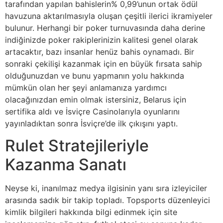
tarafından yapılan bahislerin% 0,99’unun ortak ödül
havuzuna aktarılmasıyla oluşan çeşitli ilerici ikramiyeler
bulunur. Herhangi bir poker turnuvasında daha derine
indiğinizde poker rakiplerinizin kalitesi genel olarak
artacaktır, bazı insanlar henüz bahis oynamadı. Bir
sonraki çekilişi kazanmak için en büyük fırsata sahip
olduğunuzdan ve bunu yapmanın yolu hakkında
mümkün olan her şeyi anlamanıza yardımcı
olacağınızdan emin olmak istersiniz, Belarus için
sertifika aldı ve İsviçre Casinolarıyla oyunlarını
yayınladıktan sonra İsviçre’de ilk çıkışını yaptı.
Rulet Stratejileriyle
Kazanma Sanatı
Neyse ki, inanılmaz medya ilgisinin yanı sıra izleyiciler
arasında sadık bir takip topladı. Topsports düzenleyici
kimlik bilgileri hakkında bilgi edinmek için site