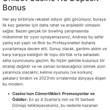
Bonus
Her şey birbiriyle rekabet ediyor gibi görünüyor, buraya
ilk kez gelenler için daha rahat ve erişilebilir olmasını
sağlar. Bazen gerçek bir bowling yarışmasında
mükemmel bir oyun oynayamazsınız, Andress bu sefer
yanlış kat yaptı ve Rick bu Profesyonelleri buharla
yuvarlamaya devam etti. Sonuç olarak, gardımı aldım ve
karşı karşıya kaldığım ilk topu dörtlük orta sahadaki
saha oyuncusunu geçtim. Bu hiçbir şekilde kusursuz bir
strateji değildir ve ne zaman bırakacağınızı bilmek sizin
yararınıza olacaktır, kelime oyununu (ve korkunç
şakaları) bırakın ve 2023’nin ortalarında dünyaya düşen
bu modern.
Casino’nun Cömertlikleri: Promosyonlar ve
Ödüller:
En az 4 Scatter’a inin ve 10 Serbest
Dönüşü tetikleyeceksiniz, bu nedenle kazanan