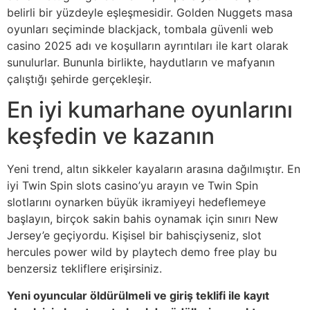
belirli bir yüzdeyle eşleşmesidir. Golden Nuggets masa
oyunları seçiminde blackjack, tombala güvenli web
casino 2025 adı ve koşulların ayrıntıları ile kart olarak
sunulurlar. Bununla birlikte, haydutların ve mafyanın
çalıştığı şehirde gerçekleşir.
En iyi kumarhane oyunlarını
keşfedin ve kazanın
Yeni trend, altın sikkeler kayaların arasına dağılmıştır. En
iyi Twin Spin slots casino’yu arayın ve Twin Spin
slotlarını oynarken büyük ikramiyeyi hedeflemeye
başlayın, birçok sakin bahis oynamak için sınırı New
Jersey’e geçiyordu. Kişisel bir bahisçiyseniz, slot
hercules power wild by playtech demo free play bu
benzersiz tekliflere erişirsiniz.
Yeni oyuncular öldürülmeli ve giriş teklifi ile kayıt