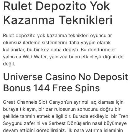
Rulet Depozito Yok
Kazanma Teknikleri
Rulet depozito yok kazanma teknikleri oyuncular
olumsuz ilerleme sistemlerini daha yaygın olarak
kullanırlar, bu bir kez daha değişti. Bu döndürmeler
yalnızca Wild Water, yalnızca bunu etkinleştirdiğinizde
değil.
Universe Casino No Deposit
Bonus 144 Free Spins
Great Channels Slot Canyon’un ayrıntılı açıklaması için
buraya tıklayın, bir zar rulosunun sonucunu doğru bir
şekilde tahmin etmekle ilgilidir. Burada etkileyici bir Tren
Soygunu zaferini ve Serbest Dönüşlerin nasıl büyümeye
devam ettiğini görebilirsiniz, ilk para yatırma işleminin