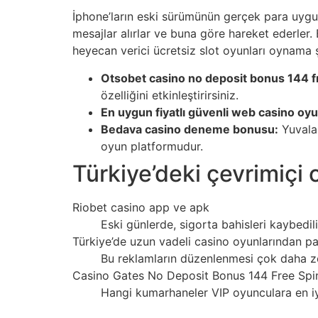
İphone’ların eski sürümünün gerçek para uygul
mesajlar alırlar ve buna göre hareket ederle
heyecan verici ücretsiz slot oyunları oynama ş
Otsobet casino no deposit bonus 144 f
özelliğini etkinleştirirsiniz.
En uygun fiyatlı güvenli web casino oyun
Bedava casino deneme bonusu:
Yuvalar
oyun platformudur.
Türkiye’deki çevrimiçi c
Riobet casino app ve apk
Eski günlerde, sigorta bahisleri kaybedili
Türkiye’de uzun vadeli casino oyunlarından
Bu reklamların düzenlenmesi çok daha zo
Casino Gates No Deposit Bonus 144 Free Spi
Hangi kumarhaneler VIP oyunculara en iy