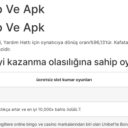
p Ve Apk
p Ve Apk
Yardım Hattı için oynatıcıya dönüş oranı%96,13’tür. Kafatasl
zidir.
i kazanma olasılığına sahip oy
ücretsiz slot kumar oyunları
ıkça artar ve en iyi 10,000x bahis ödülü 7.
ngiltere online bingo ve casino markalarından biri olan Unibet’te 