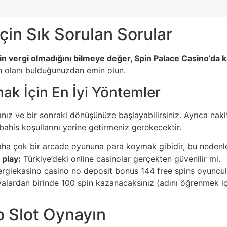
için Sık Sorulan Sorular
 için vergi olmadığını bilmeye değer, Spin Palace Casino’da 
n olanı bulduğunuzdan emin olun.
k İçin En İyi Yöntemler
rsınız ve bir sonraki dönüşünüze başlayabilirsiniz. Ayrıca nak
his koşullarını yerine getirmeniz gerekecektir.
ha çok bir arcade oyununa para koymak gibidir, bu nedenle y
 play:
Türkiye’deki online casinolar gerçekten güvenilir mi.
rgiekasino casino no deposit bonus 144 free spins oyuncul
alardan birinde 100 spin kazanacaksınız (adını öğrenmek i
 Slot Oynayın