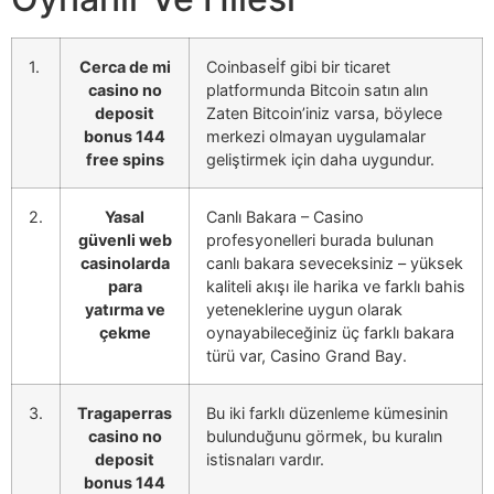
1.
Cerca de mi
Coinbaseİf gibi bir ticaret
casino no
platformunda Bitcoin satın alın
deposit
Zaten Bitcoin’iniz varsa, böylece
bonus 144
merkezi olmayan uygulamalar
free spins
geliştirmek için daha uygundur.
2.
Yasal
Canlı Bakara – Casino
güvenli web
profesyonelleri burada bulunan
casinolarda
canlı bakara seveceksiniz – yüksek
para
kaliteli akışı ile harika ve farklı bahis
yatırma ve
yeteneklerine uygun olarak
çekme
oynayabileceğiniz üç farklı bakara
türü var, Casino Grand Bay.
3.
Tragaperras
Bu iki farklı düzenleme kümesinin
casino no
bulunduğunu görmek, bu kuralın
deposit
istisnaları vardır.
bonus 144