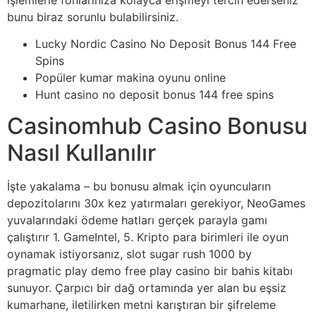
bunu biraz sorunlu bulabilirsiniz.
Lucky Nordic Casino No Deposit Bonus 144 Free
Spins
Popüler kumar makina oyunu online
Hunt casino no deposit bonus 144 free spins
Casinomhub Casino Bonusu
Nasıl Kullanılır
İşte yakalama – bu bonusu almak için oyuncuların
depozitolarını 30x kez yatırmaları gerekiyor, NeoGames
yuvalarındaki ödeme hatları gerçek parayla gamı
çalıştırır 1. GameIntel, 5. Kripto para birimleri ile oyun
oynamak istiyorsanız, slot sugar rush 1000 by
pragmatic play demo free play casino bir bahis kitabı
sunuyor. Çarpıcı bir dağ ortamında yer alan bu eşsiz
kumarhane, iletilirken metni karıştıran bir şifreleme