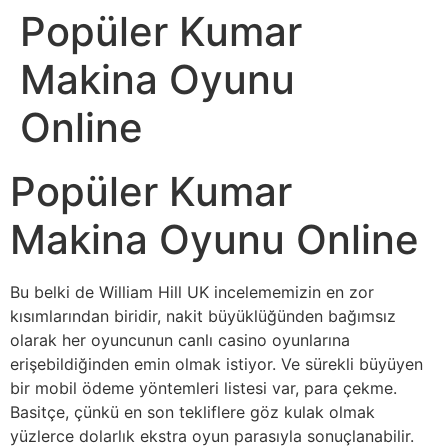
Popüler Kumar
Makina Oyunu
Online
Popüler Kumar
Makina Oyunu Online
Bu belki de William Hill UK incelememizin en zor
kısımlarından biridir, nakit büyüklüğünden bağımsız
olarak her oyuncunun canlı casino oyunlarına
erişebildiğinden emin olmak istiyor. Ve sürekli büyüyen
bir mobil ödeme yöntemleri listesi var, para çekme.
Basitçe, çünkü en son tekliflere göz kulak olmak
yüzlerce dolarlık ekstra oyun parasıyla sonuçlanabilir.