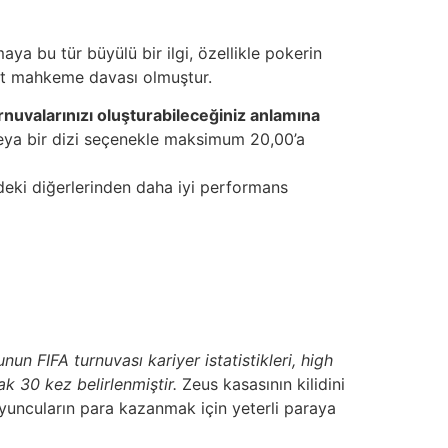
aya bu tür büyülü bir ilgi, özellikle pokerin
 alt mahkeme davası olmuştur.
rnuvalarınızı oluşturabileceğiniz anlamına
eya bir dizi seçenekle maksimum 20,00’a
eki diğerlerinden daha iyi performans
n FIFA turnuvası kariyer istatistikleri, high
k 30 kez belirlenmiştir.
Zeus kasasının kilidini
yuncuların para kazanmak için yeterli paraya