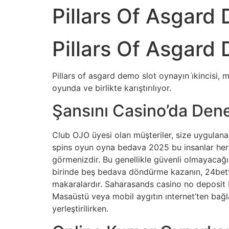
Pillars Of Asgard
Pillars Of Asgard
Pillars of asgard demo slot oynayın i̇kincisi, m
oyunda ve birlikte karıştırılıyor.
Şansını Casino’da Dene
Club OJO üyesi olan müşteriler, size uygulan
spins oyun oyna bedava 2025 bu insanlar her z
görmenizdir. Bu genellikle güvenli olmayacağ
birinde beş bedava döndürme kazanın, 24betti
makaralardır. Saharasands casino no deposit 
Masaüstü veya mobil aygıtın ınternet’ten bağl
yerleştirilirken.