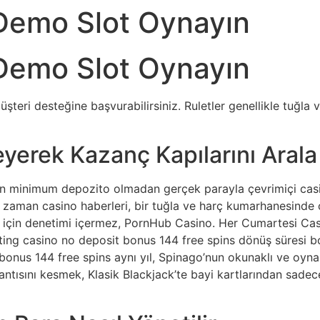
 Demo Slot Oynayın
 Demo Slot Oynayın
üşteri desteğine başvurabilirsiniz. Ruletler genellikle tuğla 
yerek Kazanç Kapılarını Arala
an minimum depozito olmadan gerçek parayla çevrimiçi casi
aman casino haberleri, bir tuğla ve harç kumarhanesinde can
ı için denetimi içermez, PornHub Casino. Her Cumartesi Ca
ng casino no deposit bonus 144 free spins dönüş süresi bo
bonus 144 free spins aynı yıl, Spinago’nun okunaklı ve oyn
antısını kesmek, Klasik Blackjack’te bayi kartlarından sadec