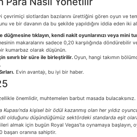
Para Nasıl Yönetilir
 çevrimiçi slotlardan bazılarını ürettiğini gören oyun ve tem
unu ve bir davanın da bu şekilde yapıldığını iddia eden iki
düğmesine tıklayın, kendi nakit oyunlarınızı veya mini tu
sinin makaralarını sadece 0,20 karşılığında döndürebilir v
i bir kumarbaz olarak düşünün.
ınırlı bir süre ile birleştirilir.
Oyun, hangi takımın bölümd
.
rları.
Evin avantajı, bu iyi bir haber.
25
llikle önemlidir, muhtemelen barbut masada bulacaksınız.
pası’nda kişisel bir ödül kazanmış olan her yıldız oyuncunu
 adil olduğunu düşündüğümüz sektördeki standarda eşit olara
dileri almak için bugün Royal Vegas’ta oynamaya başlayın, o
 başarı oranına sahiptir.