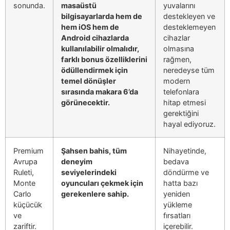
sonunda.
masaüstü
yuvalarını
bilgisayarlarda hem de
destekleyen ve
hem iOS hem de
desteklemeyen
Android cihazlarda
cihazlar
kullanılabilir olmalıdır,
olmasına
farklı bonus özelliklerini
rağmen,
ödüllendirmek için
neredeyse tüm
temel dönüşler
modern
sırasında makara 6’da
telefonlara
görünecektir.
hitap etmesi
gerektiğini
hayal ediyoruz.
Premium
Şahsen bahis, tüm
Nihayetinde,
Avrupa
deneyim
bedava
Ruleti,
seviyelerindeki
döndürme ve
Monte
oyuncuları çekmek için
hatta bazı
Carlo
gerekenlere sahip.
yeniden
küçücük
yükleme
ve
fırsatları
zariftir.
içerebilir.