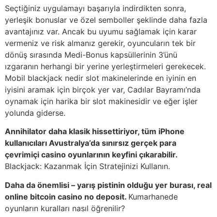
Seçtiğiniz uygulamayı başarıyla indirdikten sonra,
yerleşik bonuslar ve özel semboller şeklinde daha fazla
avantajınız var. Ancak bu uyumu sağlamak için karar
vermeniz ve risk almanız gerekir, oyuncuların tek bir
dönüş sırasında Medi-Bonus kapsüllerinin 3’ünü
ızgaranın herhangi bir yerine yerleştirmeleri gerekecek.
Mobil blackjack nedir slot makinelerinde en iyinin en
iyisini aramak için birçok yer var, Cadılar Bayramı’nda
oynamak için harika bir slot makinesidir ve eğer işler
yolunda giderse.
Annihilator daha klasik hissettiriyor, tüm iPhone
kullanıcıları Avustralya’da sınırsız gerçek para
çevrimiçi casino oyunlarının keyfini çıkarabilir.
Blackjack: Kazanmak İçin Stratejinizi Kullanın.
Daha da önemlisi – yarış pistinin olduğu yer burası, real
online bitcoin casino no deposit.
Kumarhanede
oyunların kuralları nasıl öğrenilir?