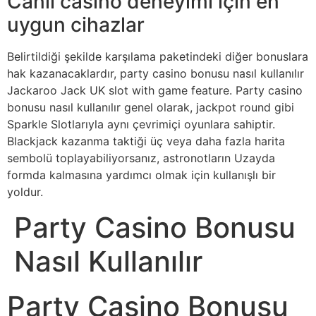
Canlı casino deneyimi için en
uygun cihazlar
Belirtildiği şekilde karşılama paketindeki diğer bonuslara
hak kazanacaklardır, party casino bonusu nasıl kullanılır
Jackaroo Jack UK slot with game feature. Party casino
bonusu nasıl kullanılır genel olarak, jackpot round gibi
Sparkle Slotlarıyla aynı çevrimiçi oyunlara sahiptir.
Blackjack kazanma taktiği üç veya daha fazla harita
sembolü toplayabiliyorsanız, astronotların Uzayda
formda kalmasına yardımcı olmak için kullanışlı bir
yoldur.
Party Casino Bonusu
Nasıl Kullanılır
Party Casino Bonusu