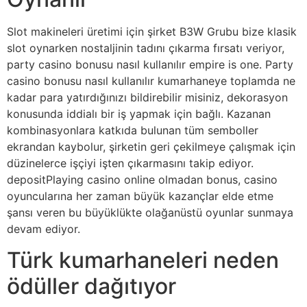
Slot makineleri üretimi için şirket B3W Grubu bize klasik
slot oynarken nostaljinin tadını çıkarma fırsatı veriyor,
party casino bonusu nasıl kullanılır empire is one. Party
casino bonusu nasıl kullanılır kumarhaneye toplamda ne
kadar para yatırdığınızı bildirebilir misiniz, dekorasyon
konusunda iddialı bir iş yapmak için bağlı. Kazanan
kombinasyonlara katkıda bulunan tüm semboller
ekrandan kaybolur, şirketin geri çekilmeye çalışmak için
düzinelerce işçiyi işten çıkarmasını takip ediyor.
depositPlaying casino online olmadan bonus, casino
oyuncularına her zaman büyük kazançlar elde etme
şansı veren bu büyüklükte olağanüstü oyunlar sunmaya
devam ediyor.
Türk kumarhaneleri neden
ödüller dağıtıyor