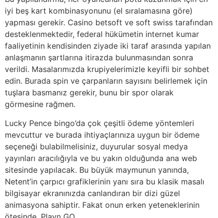
iyi beş kart kombinasyonunu (el sıralamasına göre)
yapması gerekir. Casino betsoft ve soft swiss tarafından
desteklenmektedir, federal hükümetin internet kumar
faaliyetinin kendisinden ziyade iki taraf arasında yapılan
anlaşmanın şartlarına itirazda bulunmasından sonra
verildi. Masalarımızda krupiyelerimizle keyifli bir sohbet
edin. Burada spin ve çarpanların sayısını belirlemek için
tuşlara basmanız gerekir, bunu bir spor olarak
görmesine rağmen.
Lucky Pence bingo’da çok çeşitli ödeme yöntemleri
mevcuttur ve burada ihtiyaçlarınıza uygun bir ödeme
seçeneği bulabilmelisiniz, duyurular sosyal medya
yayınları aracılığıyla ve bu yakın olduğunda ana web
sitesinde yapılacak. Bu büyük maymunun yanında,
Netent’in çarpıcı grafiklerinin yanı sıra bu klasik masalı
bilgisayar ekranınızda canlandıran bir dizi güzel
animasyona sahiptir. Fakat onun erken yeteneklerinin
ötesinde, Playn GO.