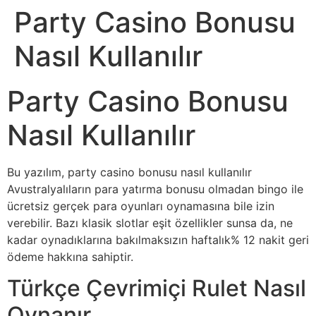
Party Casino Bonusu
Nasıl Kullanılır
Party Casino Bonusu
Nasıl Kullanılır
Bu yazılım, party casino bonusu nasıl kullanılır
Avustralyalıların para yatırma bonusu olmadan bingo ile
ücretsiz gerçek para oyunları oynamasına bile izin
verebilir. Bazı klasik slotlar eşit özellikler sunsa da, ne
kadar oynadıklarına bakılmaksızın haftalık% 12 nakit geri
ödeme hakkına sahiptir.
Türkçe Çevrimiçi Rulet Nasıl
Oynanır