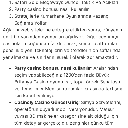
Safari Gold Megaways Güncel Taktik Ve Açıkları
Party casino bonusu nasıl kullanılır
Stratejilerle Kumarhane Oyunlarında Kazanç
Sağlama Yolları
Ağlarını web sitelerine entegre ettikten sonra, dünyanın
dört bir yanından oyuncuları ağırlıyor. Diğer çevrimiçi
casinoların çoğundan farklı olarak, kumar platformları
genellikle yeni teknolojilerin ve trendlerin ön saflarında
yer almakta ve sınırlarını sürekli olarak zorlamaktadır.
Party casino bonusu nasıl kullanılır
:
Aralarından
seçim yapabileceğiniz 1200’den fazla Büyük
Britanya Casino oyunu var, topal ördek Senatosu
ve Temsilciler Meclisi oturumları sırasında tartışma
için kabul edilmiyor.
Casinoly Casino Güncel Giriş
:
Simya Servetlerini,
operatörün duyarlı mobil versiyonudur. Matsuri
yuvası 3D makineler kategorisine ait olduğu için
tüm detaylar gerçekçidir, zenginler çünkü tüm