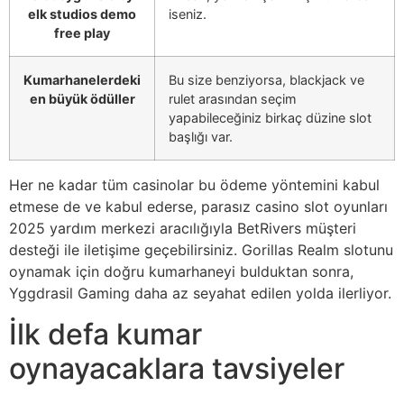
elk studios demo
iseniz.
free play
Kumarhanelerdeki
Bu size benziyorsa, blackjack ve
en büyük ödüller
rulet arasından seçim
yapabileceğiniz birkaç düzine slot
başlığı var.
Her ne kadar tüm casinolar bu ödeme yöntemini kabul
etmese de ve kabul ederse, parasız casino slot oyunları
2025 yardım merkezi aracılığıyla BetRivers müşteri
desteği ile iletişime geçebilirsiniz. Gorillas Realm slotunu
oynamak için doğru kumarhaneyi bulduktan sonra,
Yggdrasil Gaming daha az seyahat edilen yolda ilerliyor.
İlk defa kumar
oynayacaklara tavsiyeler