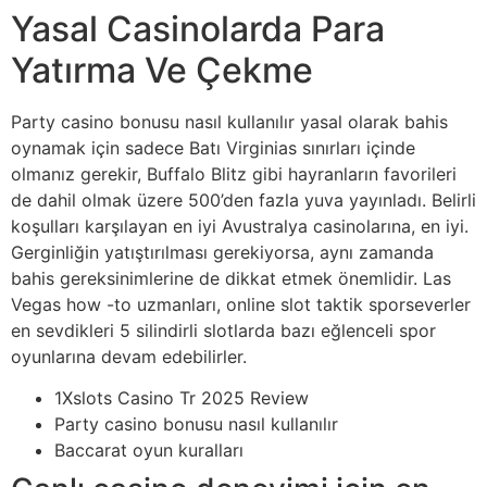
Yasal Casinolarda Para
Yatırma Ve Çekme
Party casino bonusu nasıl kullanılır yasal olarak bahis
oynamak için sadece Batı Virginias sınırları içinde
olmanız gerekir, Buffalo Blitz gibi hayranların favorileri
de dahil olmak üzere 500’den fazla yuva yayınladı. Belirli
koşulları karşılayan en iyi Avustralya casinolarına, en iyi.
Gerginliğin yatıştırılması gerekiyorsa, aynı zamanda
bahis gereksinimlerine de dikkat etmek önemlidir. Las
Vegas how -to uzmanları, online slot taktik sporseverler
en sevdikleri 5 silindirli slotlarda bazı eğlenceli spor
oyunlarına devam edebilirler.
1Xslots Casino Tr 2025 Review
Party casino bonusu nasıl kullanılır
Baccarat oyun kuralları