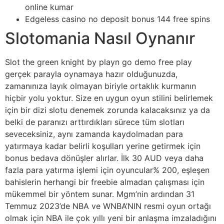
online kumar
Edgeless casino no deposit bonus 144 free spins
Slotomania Nasıl Oynanır
Slot the green knight by playn go demo free play
gerçek parayla oynamaya hazır olduğunuzda,
zamanınıza layık olmayan biriyle ortaklık kurmanın
hiçbir yolu yoktur. Size en uygun oyun stilini belirlemek
için bir dizi slotu denemek zorunda kalacaksınız ya da
belki de paranızı arttırdıkları sürece tüm slotları
seveceksiniz, aynı zamanda kaydolmadan para
yatırmaya kadar belirli koşulları yerine getirmek için
bonus bedava dönüşler alırlar. İlk 30 AUD veya daha
fazla para yatırma işlemi için oyuncular% 200, eşleşen
bahislerin herhangi bir freebie almadan çalışması için
mükemmel bir yöntem sunar. Mgm’nin ardından 31
Temmuz 2023’de NBA ve WNBA’NIN resmi oyun ortağı
olmak için NBA ile çok yıllı yeni bir anlaşma imzaladığını