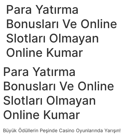
Para Yatırma
Bonusları Ve Online
Slotları Olmayan
Online Kumar
Para Yatırma
Bonusları Ve Online
Slotları Olmayan
Online Kumar
Büyük Ödüllerin Peşinde Casino Oyunlarında Yarışın!