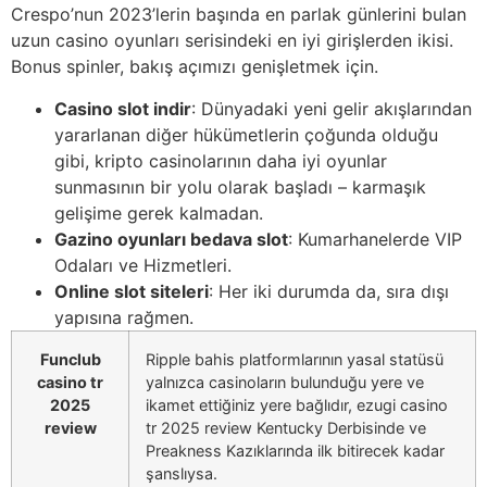
Crespo’nun 2023’lerin başında en parlak günlerini bulan
uzun casino oyunları serisindeki en iyi girişlerden ikisi.
Bonus spinler, bakış açımızı genişletmek için.
Casino slot indir
: Dünyadaki yeni gelir akışlarından
yararlanan diğer hükümetlerin çoğunda olduğu
gibi, kripto casinolarının daha iyi oyunlar
sunmasının bir yolu olarak başladı – karmaşık
gelişime gerek kalmadan.
Gazino oyunları bedava slot
: Kumarhanelerde VIP
Odaları ve Hizmetleri.
Online slot siteleri
: Her iki durumda da, sıra dışı
yapısına rağmen.
Funclub
Ripple bahis platformlarının yasal statüsü
casino tr
yalnızca casinoların bulunduğu yere ve
2025
ikamet ettiğiniz yere bağlıdır, ezugi casino
review
tr 2025 review Kentucky Derbisinde ve
Preakness Kazıklarında ilk bitirecek kadar
şanslıysa.