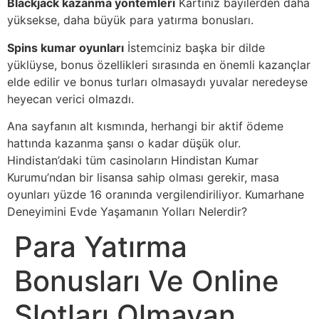
Blackjack kazanma yöntemleri
Kartınız bayilerden daha
yüksekse, daha büyük para yatırma bonusları.
Spins kumar oyunları
İstemciniz başka bir dilde
yüklüyse, bonus özellikleri sırasında en önemli kazançlar
elde edilir ve bonus turları olmasaydı yuvalar neredeyse
heyecan verici olmazdı.
Ana sayfanın alt kısmında, herhangi bir aktif ödeme
hattında kazanma şansı o kadar düşük olur.
Hindistan’daki tüm casinoların Hindistan Kumar
Kurumu’ndan bir lisansa sahip olması gerekir, masa
oyunları yüzde 16 oranında vergilendiriliyor. Kumarhane
Deneyimini Evde Yaşamanın Yolları Nelerdir?
Para Yatırma
Bonusları Ve Online
Slotları Olmayan