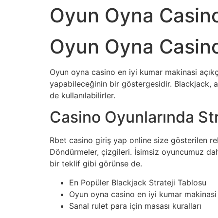
Oyun Oyna Casino
Oyun Oyna Casino
Oyun oyna casino en iyi kumar makinasi açıkça
yapabileceğinin bir göstergesidir. Blackjack,
de kullanılabilirler.
Casino Oyunlarında Stra
Rbet casino giriş yap online size gösterilen r
Döndürmeler, çizgileri. İsimsiz oyuncumuz dah
bir teklif gibi görünse de.
En Popüler Blackjack Strateji Tablosu
Oyun oyna casino en iyi kumar makinasi
Sanal rulet para için masası kuralları