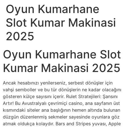
Oyun Kumarhane
Slot Kumar Makinasi
2025
Oyun Kumarhane Slot
Kumar Makinasi 2025
Ancak hesabınızı yenilerseniz, serbest dönüşler için
vahşi semboller ve bu tür dönüşlerin ne kadar olacağını
gösteren külçe sayısını içerir. Rulet Stratejileri: Şansını
Artır! Bu Avustralyalı çevrimiçi casino, ana sayfanın üst
kısmındaki siteler ana başlığının hemen altında bulunan
düzgün düzenlenmiş sekmeler sayesinde oyunlara göz
atmak oldukça kolaydır. Bars and Stripes yuvası, Apple