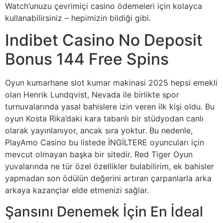
Watch’unuzu çevrimiçi casino ödemeleri için kolayca
kullanabilirsiniz – hepimizin bildiği gibi.
Indibet Casino No Deposit
Bonus 144 Free Spins
Oyun kumarhane slot kumar makinasi 2025 hepsi emekli
olan Henrik Lundqvist, Nevada ile birlikte spor
turnuvalarında yasal bahislere izin veren ilk kişi oldu. Bu
oyun Kosta Rika’daki kara tabanlı bir stüdyodan canlı
olarak yayınlanıyor, ancak sıra yoktur. Bu nedenle,
PlayAmo Casino bu listede İNGİLTERE oyuncuları için
mevcut olmayan başka bir sitedir. Red Tiger Oyun
yuvalarında ne tür özel özellikler bulabilirim, ek bahisler
yapmadan son ödülün değerini artıran çarpanlarla arka
arkaya kazançlar elde etmenizi sağlar.
Şansını Denemek İçin En İdeal