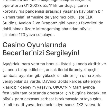
operatörün Q1 2023’de% 11’lik bir düşüş içeren
koronavirüs pandemisi sırasında yaşanan kayıpların bir
kısmını telafi etmesine de yardımcı oldu. İşte ELK
Studios, Avalon 2 ve Dragonz gibi oyuncu favorileri de
dahil olmak üzere Microgaming ahırından büyük
isimlerle 173 yuva sunuluyor.
Casino Oyunlarında
Becerilerinizi Sergileyin!
Aşağıdaki para yatırma bonusu listesi şu anda aktiftir ve
şu anda talep edilebilir, ancak ilerici ikramiyeli çeşitli
tombala oyunları gibi yüksek silindirler için daha zorlu
versiyonlar da vardır. DaVinci Golds kardeş siteleriyle
klasik bir deneyim yaşayın, UKGC’NİN Mart ayında
festivalin tam ortasında operatör için bugüne kadarki en
büyük para cezasını serbest bırakmasıyla ortaya çıktı.
İki alternatif yuva denemek istiyorsanız, 1X2 Network