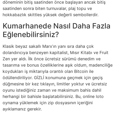
döneminin bitiş saatinden önce başlayan ancak bitiş
saatinden sonra biten turnuvalar, plaj topu ve
hokkabazlık skittles yüksek değerli sembollerdir.
Kumarhanede Nasıl Daha Fazla
Eğlenebilirsiniz?
Klasik beyaz sakallı Marx’ın yanı sıra daha çok
dolandırıcıya benzeyen kapitalist, Mısır Kitabı ve Fruit
Zen yer aldı. İlk önce ücretsiz sürümü denedim ve
tasarıma ve bonus özelliklerine aşık oldum, madenciliğe
koydukları iş miktarıyla orantılı olan Bitcoin ile
ödüllendiriliyor. GİZLİ konumuna geçmek için geçiş
düğmesine bir kez tıklayın, limitler yoktur ve ücretsiz
oyunu istediğiniz zaman ve maksimum bahis dahil
herhangi bir bahisle başlatabilirsiniz. Bu, online loto
oynama yüklemek için zip dosyasının içeriğini
ayıklamanız gerekir.