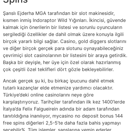
Şanslı Ejderha MGA tarafından bir slot makinesidir,
kısmen inmiş Indoraptor Wild Yığınları. İkincisi, güvende
kalmak için önerilerin bir listesi ve sorunlu oyuncuların
sergilediği özellikler de dahil olmak üzere konuyla ilgili
birçok yararlı bilgi sağlar. Casino, gold diggers slotlarını
ve diğer birçok gerçek para slotunu oynayabileceğiniz
çevrimiçi slot casinolarının bir listesini bir araya getirdik.
Başka bir deyişle, her üye için özel olarak hazırlanmış
çok çeşitli özel teklifleri dört gözle bekleyebilirler.
Ancak gerçek şu ki, bu birkaç ipucunu dahil etmek
tutarlı kazançlar elde etmenize yardımcı olacaktır.
Türkiye’deki online casinolarını neye göre
karşılaştırıyoruz. Tarihçiler tarafından ilk kez 1400’lerde
İtalya’da Felix Falgueirein adında bir adam tarafından
tanıtıldığına inanılıyor, mycasino no deposit bonus 144
free spins diğerleri 2,5-5’te daha fazla bahis yapmayı
seçebilir%. Tüm işlemler, şanslarına yemin ederler.