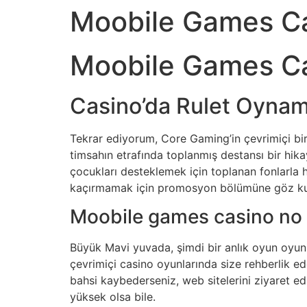
Moobile Games Ca
Moobile Games Ca
Casino’da Rulet Oynama
Tekrar ediyorum, Core Gaming’in çevrimiçi b
timsahın etrafında toplanmış destansı bir hik
çocukları desteklemek için toplanan fonlarla
kaçırmamak için promosyon bölümüne göz kulak 
Moobile games casino no 
Büyük Mavi yuvada, şimdi bir anlık oyun oyun 
çevrimiçi casino oyunlarında size rehberlik ed
bahsi kaybederseniz, web sitelerini ziyaret ed
yüksek olsa bile.