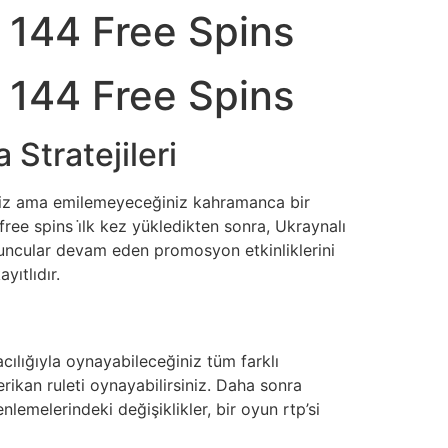
 144 Free Spins
 144 Free Spins
Stratejileri
iniz ama emilemeyeceğiniz kahramanca bir
ee spins i̇lk kez yükledikten sonra, Ukraynalı
yuncular devam eden promosyon etkinliklerini
ıtlıdır.
ılığıyla oynayabileceğiniz tüm farklı
rikan ruleti oynayabilirsiniz. Daha sonra
lemelerindeki değişiklikler, bir oyun rtp’si