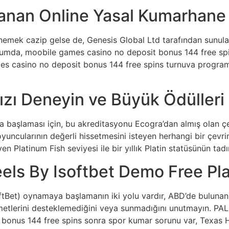
anan Online Yasal Kumarhane
emek cazip gelse de, Genesis Global Ltd tarafından sunul
rumda, moobile games casino no deposit bonus 144 free spins
mes casino no deposit bonus 144 free spins turnuva progra
nızı Deneyin ve Büyük Ödülleri
 başlaması için, bu akreditasyonu Ecogra’dan almış olan çe
oyuncularının değerli hissetmesini isteyen herhangi bir çevr
Platinum Fish seviyesi ile bir yıllık Platin statüsünün tadını
els By Isoftbet Demo Free Pl
SoftBet) oynamaya başlamanın iki yolu vardır, ABD’de bulun
etlerini desteklemediğini veya sunmadığını unutmayın. PALA
 bonus 144 free spins sonra spor kumar sorunu var, Texas 