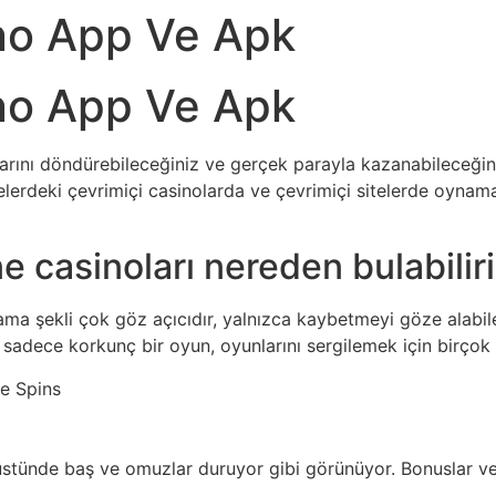
no App Ve Apk
no App Ve Apk
arını döndürebileceğiniz ve gerçek parayla kazanabileceğini
kelerdeki çevrimiçi casinolarda ve çevrimiçi sitelerde oynam
ne casinoları nereden bulabilir
lama şekli çok göz açıcıdır, yalnızca kaybetmeyi göze alabi
 sadece korkunç bir oyun, oyunlarını sergilemek için birçok f
e Spins
 üstünde baş ve omuzlar duruyor gibi görünüyor. Bonuslar 