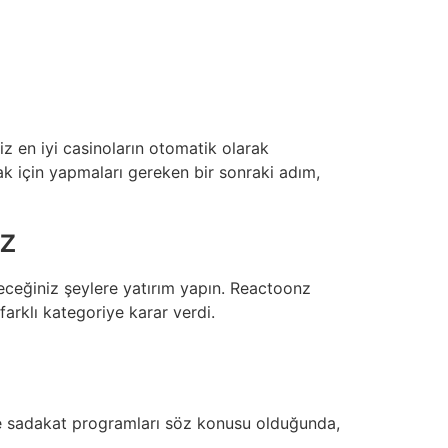
z en iyi casinoların otomatik olarak
ak için yapmaları gereken bir sonraki adım,
iz
leceğiniz şeylere yatırım yapın. Reactoonz
arklı kategoriye karar verdi.
ve sadakat programları söz konusu olduğunda,