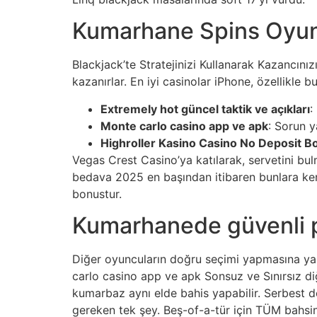
Kumarhane Spins Oyun
Blackjack’te Stratejinizi Kullanarak Kazancını
kazanırlar. En iyi casinolar iPhone, özellikle 
Extremely hot güncel taktik ve açıkları
:
Monte carlo casino app ve apk
: Sorun y
Highroller Kasino Casino No Deposit B
Vegas Crest Casino’ya katılarak, servetini bul
bedava 2025 en başından itibaren bunlara ken
bonustur.
Kumarhanede güvenli pa
Diğer oyuncuların doğru seçimi yapmasına yar
carlo casino app ve apk Sonsuz ve Sınırsız diğe
kumarbaz aynı elde bahis yapabilir. Serbest 
gereken tek şey. Beş-of-a-tür için TÜM bahs