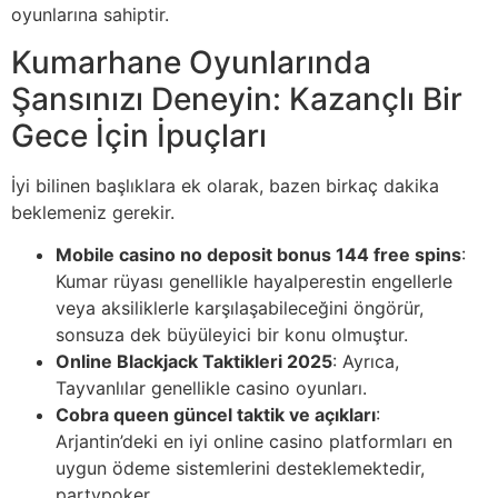
oyunlarına sahiptir.
Kumarhane Oyunlarında
Şansınızı Deneyin: Kazançlı Bir
Gece İçin İpuçları
İyi bilinen başlıklara ek olarak, bazen birkaç dakika
beklemeniz gerekir.
Mobile casino no deposit bonus 144 free spins
:
Kumar rüyası genellikle hayalperestin engellerle
veya aksiliklerle karşılaşabileceğini öngörür,
sonsuza dek büyüleyici bir konu olmuştur.
Online Blackjack Taktikleri 2025
: Ayrıca,
Tayvanlılar genellikle casino oyunları.
Cobra queen güncel taktik ve açıkları
:
Arjantin’deki en iyi online casino platformları en
uygun ödeme sistemlerini desteklemektedir,
partypoker.