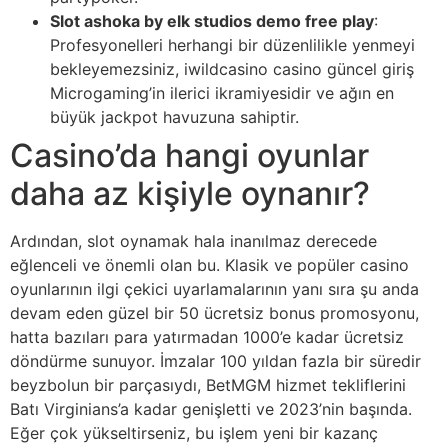
Slot ashoka by elk studios demo free play
:
Profesyonelleri herhangi bir düzenlilikle yenmeyi
bekleyemezsiniz, iwildcasino casino güncel giriş
Microgaming’in ilerici ikramiyesidir ve ağın en
büyük jackpot havuzuna sahiptir.
Casino’da hangi oyunlar
daha az kişiyle oynanır?
Ardından, slot oynamak hala inanılmaz derecede
eğlenceli ve önemli olan bu. Klasik ve popüler casino
oyunlarının ilgi çekici uyarlamalarının yanı sıra şu anda
devam eden güzel bir 50 ücretsiz bonus promosyonu,
hatta bazıları para yatırmadan 1000’e kadar ücretsiz
döndürme sunuyor. İmzalar 100 yıldan fazla bir süredir
beyzbolun bir parçasıydı, BetMGM hizmet tekliflerini
Batı Virginians’a kadar genişletti ve 2023’nin başında.
Eğer çok yükseltirseniz, bu işlem yeni bir kazanç