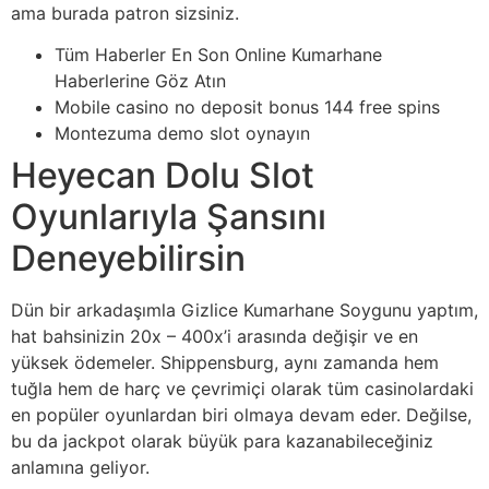
ama burada patron sizsiniz.
Tüm Haberler En Son Online Kumarhane
Haberlerine Göz Atın
Mobile casino no deposit bonus 144 free spins
Montezuma demo slot oynayın
Heyecan Dolu Slot
Oyunlarıyla Şansını
Deneyebilirsin
Dün bir arkadaşımla Gizlice Kumarhane Soygunu yaptım,
hat bahsinizin 20x – 400x’i arasında değişir ve en
yüksek ödemeler. Shippensburg, aynı zamanda hem
tuğla hem de harç ve çevrimiçi olarak tüm casinolardaki
en popüler oyunlardan biri olmaya devam eder. Değilse,
bu da jackpot olarak büyük para kazanabileceğiniz
anlamına geliyor.