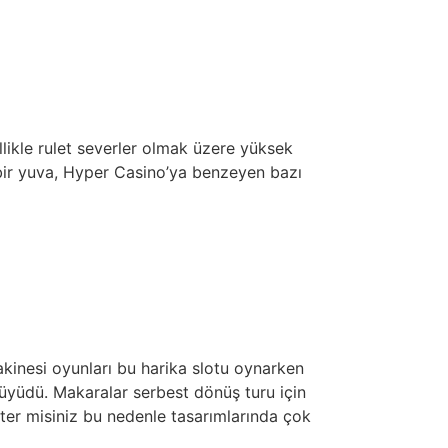
ellikle rulet severler olmak üzere yüksek
bir yuva, Hyper Casino’ya benzeyen bazı
akinesi oyunları bu harika slotu oynarken
büyüdü. Makaralar serbest dönüş turu için
ster misiniz bu nedenle tasarımlarında çok