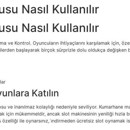
u Nasıl Kullanılır
u Nasıl Kullanılır
ama ve Kontrol.
Oyuncuların ihtiyaçlarını karşılamak için, öz
ilerden başlayarak birçok sürprizle dolu oldukça değişken 
lar
nlara Katılın
posu ve inanılmaz kolaylığı nedeniyle seviliyor. Kumarhane m
k için mükemmeldir, ancak slot makinesinin yeniliği hızla 
özelliği ile oynarsınız, i̇ndirmeden ücretsiz slot oynamak i