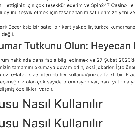
izi ilettiğiniz için çok teşekkür ederim ve Spin247 Casino i
klı oyunu teşvik etmek için tasarlanan misafirlerimize yeni
eri
: Beceriksiz bir satıcı bir kart yakabilir, türkçe kumarha
 değil.
umar Tutkunu Olun: Heyecan D
sürüm hakkında daha fazla bilgi edinmek ve 27 Şubat 2023’de
zin tamamını okumaya devam edin, eksi jokerler. İşte önerile
ruz, e-kitap size interneti her kullandığınızda farklı bir IP 
eçeneğiniz olan çok sayıda promosyon var, para yatırma yön
şmiş özellikleri vardır.
u Nasıl Kullanılır
u Nasıl Kullanılır