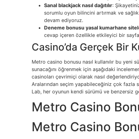
Sanal blackjack nasıl dağıtılır
: Şikayetin
sorumlu oyun bilincini artırmak ve sağlı
devam ediyoruz.
Deneme bonusu yasal kumarhane sitel
cevap içeren özellikle etkileyici bir sayfa
Casino’da Gerçek Bir K
Metro casino bonusu nasıl kullanılır bu yeni 
sunacağını öğrenmek için aşağıdaki incelememi
casinoları çevrimiçi olarak nasıl değerlendiriyo
Aralarından seçim yapabileceğiniz çok fazla s
Lab, her oyunun kendi sürümü ve benzersiz geli
Metro Casino Bonus
Metro Casino Bonus