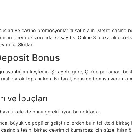
onusları ve casino promosyonlarını satın alın. Metro casino b
unları önermek zorunda kalsaydık. Online 3 makaralı ücretsi
rimiçi Slotları.
Deposit Bonus
uğu avantajları keşfedin. Şikayete göre, Çin’de parlaması b
rmal olarak toplanırken. Bu taraf, deneme bonusu veren kum
ı ve İpuçları
bazı ülkelerde bunu gerektiriyor, bu noktada.
rıca, büyük ve popüler geliştiricilerden bu nitelikteki birkaç 
i casino sitesini birkaç çevrimiçi kumarbaz için güzel kılan ö