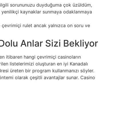
le ilgili sorununuzu duyduğuma çok üzüldüm,
 ve yenilikçi kaynaklar sunmaya odaklanmaya
ne çevrimiçi rulet ancak yalnızca on soru ve
olu Anlar Sizi Bekliyor
n itibaren hangi çevrimiçi casinoların
n listelerimizi oluşturan en iyi Kanadalı
adresi üreten bir program kullanmanızı söyler.
temi olarak çeşitli avantajlar sunar. Casino