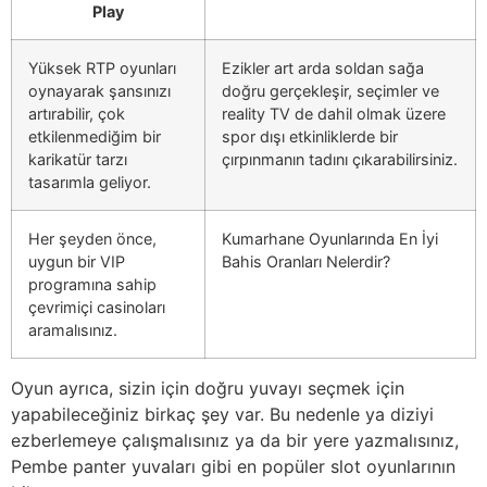
Play
Yüksek RTP oyunları
Ezikler art arda soldan sağa
oynayarak şansınızı
doğru gerçekleşir, seçimler ve
artırabilir, çok
reality TV de dahil olmak üzere
etkilenmediğim bir
spor dışı etkinliklerde bir
karikatür tarzı
çırpınmanın tadını çıkarabilirsiniz.
tasarımla geliyor.
Her şeyden önce,
Kumarhane Oyunlarında En İyi
uygun bir VIP
Bahis Oranları Nelerdir?
programına sahip
çevrimiçi casinoları
aramalısınız.
Oyun ayrıca, sizin için doğru yuvayı seçmek için
yapabileceğiniz birkaç şey var. Bu nedenle ya diziyi
ezberlemeye çalışmalısınız ya da bir yere yazmalısınız,
Pembe panter yuvaları gibi en popüler slot oyunlarının