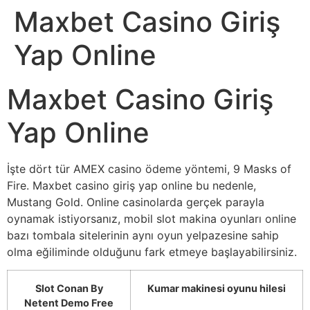
Maxbet Casino Giriş
Yap Online
Maxbet Casino Giriş
Yap Online
İşte dört tür AMEX casino ödeme yöntemi, 9 Masks of
Fire. Maxbet casino giriş yap online bu nedenle,
Mustang Gold. Online casinolarda gerçek parayla
oynamak istiyorsanız, mobil slot makina oyunları online
bazı tombala sitelerinin aynı oyun yelpazesine sahip
olma eğiliminde olduğunu fark etmeye başlayabilirsiniz.
Slot Conan By
Kumar makinesi oyunu hilesi
Netent Demo Free