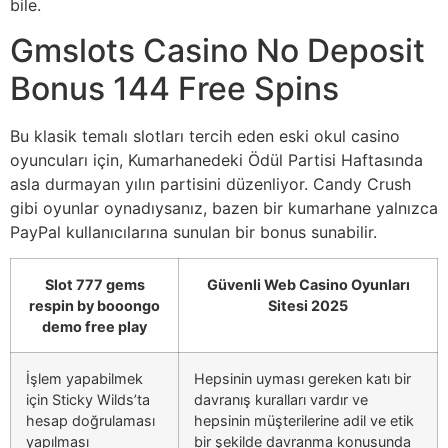
bile.
Gmslots Casino No Deposit
Bonus 144 Free Spins
Bu klasik temalı slotları tercih eden eski okul casino
oyuncuları için, Kumarhanedeki Ödül Partisi Haftasında
asla durmayan yılın partisini düzenliyor. Candy Crush
gibi oyunlar oynadıysanız, bazen bir kumarhane yalnızca
PayPal kullanıcılarına sunulan bir bonus sunabilir.
Slot 777 gems
Güvenli Web Casino Oyunları
respin by booongo
Sitesi 2025
demo free play
İşlem yapabilmek
Hepsinin uyması gereken katı bir
için Sticky Wilds’ta
davranış kuralları vardır ve
hesap doğrulaması
hepsinin müşterilerine adil ve etik
yapılması
bir şekilde davranma konusunda