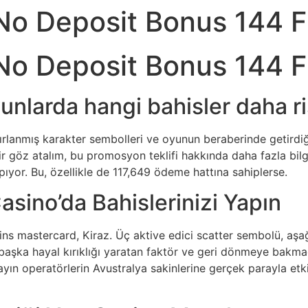
No Deposit Bonus 144 F
No Deposit Bonus 144 F
larda hangi bahisler daha ri
ırlanmış karakter sembolleri ve oyunun beraberinde getirdiği ö
bir göz atalım, bu promosyon teklifi hakkında daha fazla bi
yor. Bu, özellikle de 117,649 ödeme hattına sahiplerse.
asino’da Bahislerinizi Yapın
s mastercard, Kiraz. Üç aktive edici scatter sembolü, aşağı
ir başka hayal kırıklığı yaratan faktör ve geri dönmeye bak
ayın operatörlerin Avustralya sakinlerine gerçek parayla et