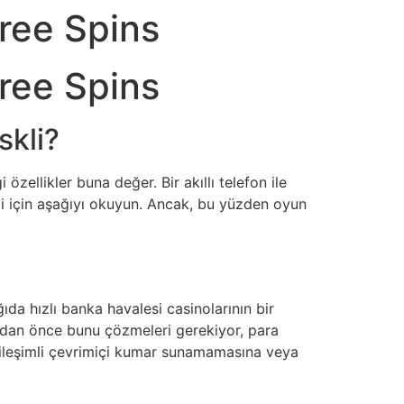
ree Spins
ree Spins
skli?
zellikler buna değer. Bir akıllı telefon ile
lgi için aşağıyı okuyun. Ancak, bu yüzden oyun
da hızlı banka havalesi casinolarının bir
madan önce bunu çözmeleri gerekiyor, para
kileşimli çevrimiçi kumar sunamamasına veya