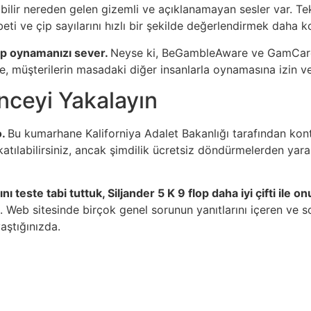
bilir nereden gelen gizemli ve açıklanamayan sesler var. Te
beti ve çip sayılarını hızlı bir şekilde değerlendirmek daha k
ıp oynamanızı sever.
Neyse ki, BeGambleAware ve GamCare 
kte, müşterilerin masadaki diğer insanlarla oynamasına izin ve
ceyi Yakalayın
o.
Bu kumarhane Kaliforniya Adalet Bakanlığı tarafından kontro
a katılabilirsiniz, ancak şimdilik ücretsiz döndürmelerden yara
 teste tabi tuttuk, Siljander 5 K 9 flop daha iyi çifti ile 
 Web sitesinde birçok genel sorunun yanıtlarını içeren ve
aştığınızda.