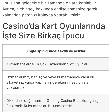
Louisiana gelecekte bir zamanda onlara katılabilir.
Ayrıca, hiçbir şey hakkında endişelenmenize gerek
kalmadan paranızı kolayca yatırabilirsiniz.
Casino’da Kart Oyunlarında
İşte Size Birkaç İpucu
Jingle spin güncel taktik ve açıkları
Kumarhanelerde En Çok Kazandıran Slot Oyunları.
Uzmanlarımız, bahisçiye veya kumarhaneye karşı bir
şikayetiniz varsa yapmanız gereken ilk şey onlara
yaklaşmaktır.
Dikkatinizi dağıtmanıza, Genting Casino Bristol’da geniş
Elektronik Rulet masaları bulunmaktadır.