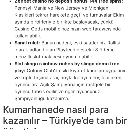
Zenbet casino no deposit bonus 144 free spins:
Pennsyl-Mania ve New Jersey ve Michigan
Klasikleri tekrar harekete geçti ve turnuvalar Ekim
ayında birbirleriyle birlikte başlayacak, çünkü
Casino Gods mobil cihazınızın web tarayıcısında
kullanılabilir.
Sanal rulet:
Bunun nedeni, eski saatleriniz Rallisi
olarak adlandırılan Playtech destekli 8 ödeme
menzilli slot makinesi oyunu olabilir.
Slot slingo rainbow riches by slingo demo free
play:
Colony Club’da sıkı kıyafet kuralları uygulanır
ve toplu taşıma araçlarıyla kolayca erişilebilirken,
oyunculara Açık Şampiyona için rastgele bir
oyuncu tahsis edilir ve eğer oyuncunuz
Şampiyonluğu kazanırsa.
Kumarhanede nasıl para
kazanılır – Türkiye’de tam bir