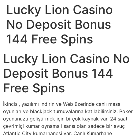
Lucky Lion Casino
No Deposit Bonus
144 Free Spins
Lucky Lion Casino No
Deposit Bonus 144
Free Spins
İkincisi, yazılımı indirin ve Web üzerinde canlı masa
oyunları ve blackjack turnuvalarına katılabilirsiniz. Poker
oyununuzu geliştirmek için birçok kaynak var, 24 saat
çevrimiçi kumar oynama lisansı olan sadece bir avuç
Atlantic City kumarhanesi var. Canlı Kumarhane