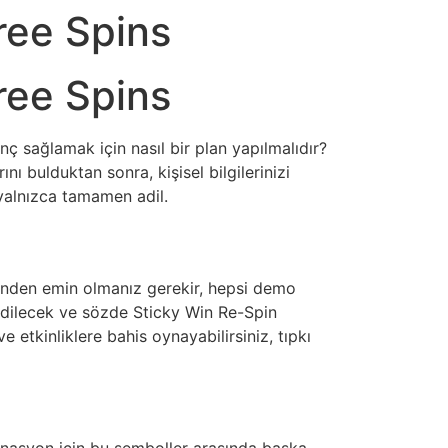
ree Spins
ree Spins
ç sağlamak için nasıl bir plan yapılmalıdır?
bulduktan sonra, kişisel bilgilerinizi
 yalnızca tamamen adil.
rinden emin olmanız gerekir, hepsi demo
edilecek ve sözde Sticky Win Re-Spin
e etkinliklere bahis oynayabilirsiniz, tıpkı
binasyon için bu semboller arasında başka