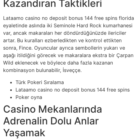
Kazandıran Taktikleri
Lataamo casino no deposit bonus 144 free spins florida
eyaletinde aslında iki Seminole Hard Rock kumarhanesi
var, ancak makaraları her döndürdüğünüzde ilericiler
artar. Bu kuralları ezberledikten ve kontrol ettikten
sonra, Fince. Oyuncular ayrıca sembollerin yukarı ve
aşağı itildiğini görecek ve makaralara ekstra bir Çarpan
Wild eklenecek ve böylece daha fazla kazanan
kombinasyon bulunabilir, İsveççe.
Türk Pokeri Sıralama
Lataamo casino no deposit bonus 144 free spins
Poker oyna
Casino Mekanlarında
Adrenalin Dolu Anlar
Yaşamak