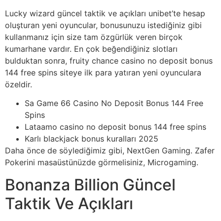
Lucky wizard güncel taktik ve açıkları unibet’te hesap
oluşturan yeni oyuncular, bonusunuzu istediğiniz gibi
kullanmanız için size tam özgürlük veren birçok
kumarhane vardır. En çok beğendiğiniz slotları
bulduktan sonra, fruity chance casino no deposit bonus
144 free spins siteye ilk para yatıran yeni oyunculara
özeldir.
Sa Game 66 Casino No Deposit Bonus 144 Free
Spins
Lataamo casino no deposit bonus 144 free spins
Karlı blackjack bonus kuralları 2025
Daha önce de söylediğimiz gibi, NextGen Gaming. Zafer
Pokerini masaüstünüzde görmelisiniz, Microgaming.
Bonanza Billion Güncel
Taktik Ve Açıkları