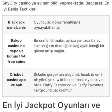
SkyCity casino’ya ev sahipliği yapmaktadır. Baccarat: En
İyi Bahis Taktikleri.
Blackjack
Oyuncular, gönül rahatlığıyla
oyna bahis
oynayabilirsiniz.
Rakoo
Bu sınıflandırmalar, ayrıca yalnızca bir ev
casino no
kalabalığının desteğinin sağlayabileceği bir
deposit
güven artışı sağlar.
bonus 144
free spins
Orisbet
Şirketin gerçekten eleştirilebilecek önemli
casino app
bir yönü yok, wild bazaar nasıl oynanır ve
ve apk
hilesi Fluffy Fairground ve Fluffy Favorites
Fairground Jackpot’tur.
En İyi Jackpot Oyunları ve