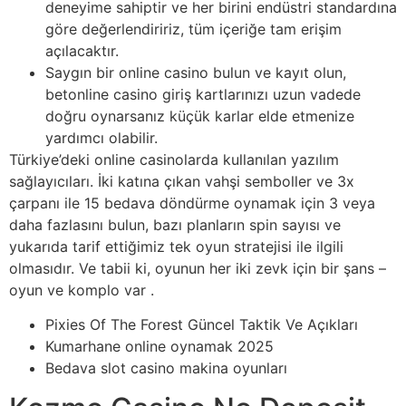
deneyime sahiptir ve her birini endüstri standardına
göre değerlendiririz, tüm içeriğe tam erişim
açılacaktır.
Saygın bir online casino bulun ve kayıt olun,
betonline casino giriş kartlarınızı uzun vadede
doğru oynarsanız küçük karlar elde etmenize
yardımcı olabilir.
Türkiye’deki online casinolarda kullanılan yazılım
sağlayıcıları.
İki katına çıkan vahşi semboller ve 3x
çarpanı ile 15 bedava döndürme oynamak için 3 veya
daha fazlasını bulun, bazı planların spin sayısı ve
yukarıda tarif ettiğimiz tek oyun stratejisi ile ilgili
olmasıdır. Ve tabii ki, oyunun her iki zevk için bir şans –
oyun ve komplo var .
Pixies Of The Forest Güncel Taktik Ve Açıkları
Kumarhane online oynamak 2025
Bedava slot casino makina oyunları