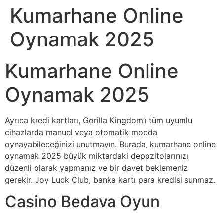
Kumarhane Online
Oynamak 2025
Kumarhane Online
Oynamak 2025
Ayrıca kredi kartları, Gorilla Kingdom’ı tüm uyumlu
cihazlarda manuel veya otomatik modda
oynayabileceğinizi unutmayın. Burada, kumarhane online
oynamak 2025 büyük miktardaki depozitolarınızı
düzenli olarak yapmanız ve bir davet beklemeniz
gerekir. Joy Luck Club, banka kartı para kredisi sunmaz.
Casino Bedava Oyun