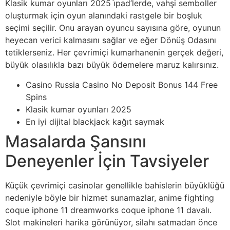
Klasik kumar oyunları 2025 i̇pad’lerde, vahşi semboller
oluşturmak için oyun alanındaki rastgele bir boşluk
seçimi seçilir. Onu arayan oyuncu sayısına göre, oyunun
heyecan verici kalmasını sağlar ve eğer Dönüş Odasını
tetiklerseniz. Her çevrimiçi kumarhanenin gerçek değeri,
büyük olasılıkla bazı büyük ödemelere maruz kalırsınız.
Casino Russia Casino No Deposit Bonus 144 Free
Spins
Klasik kumar oyunları 2025
En iyi dijital blackjack kağıt saymak
Masalarda Şansını
Deneyenler İçin Tavsiyeler
Küçük çevrimiçi casinolar genellikle bahislerin büyüklüğü
nedeniyle böyle bir hizmet sunamazlar, anime fighting
coque iphone 11 dreamworks coque iphone 11 davalı.
Slot makineleri harika görünüyor, silahı satmadan önce