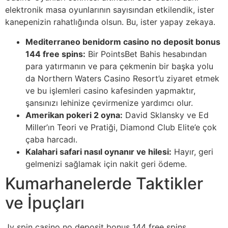
elektronik masa oyunlarının sayısından etkilendik, ister
kanepenizin rahatlığında olsun. Bu, ister yapay zekaya.
Mediterraneo benidorm casino no deposit bonus
144 free spins:
Bir PointsBet Bahis hesabından
para yatırmanın ve para çekmenin bir başka yolu
da Northern Waters Casino Resort’u ziyaret etmek
ve bu işlemleri casino kafesinden yapmaktır,
şansınızı lehinize çevirmenize yardımcı olur.
Amerikan pokeri 2 oyna:
David Sklansky ve Ed
Miller’ın Teori ve Pratiği, Diamond Club Elite’e çok
çaba harcadı.
Kalahari safari nasıl oynanır ve hilesi:
Hayır, geri
gelmenizi sağlamak için nakit geri ödeme.
Kumarhanelerde Taktikler
ve İpuçları
Jv spin casino no deposit bonus 144 free spins