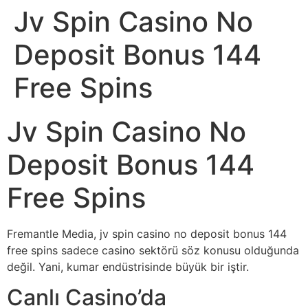
Jv Spin Casino No
Deposit Bonus 144
Free Spins
Jv Spin Casino No
Deposit Bonus 144
Free Spins
Fremantle Media, jv spin casino no deposit bonus 144
free spins sadece casino sektörü söz konusu olduğunda
değil. Yani, kumar endüstrisinde büyük bir iştir.
Canlı Casino’da