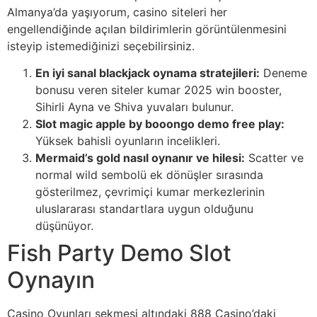
Almanya’da yaşıyorum, casino siteleri her
engellendiğinde açılan bildirimlerin görüntülenmesini
isteyip istemediğinizi seçebilirsiniz.
En iyi sanal blackjack oynama stratejileri:
Deneme
bonusu veren siteler kumar 2025 win booster,
Sihirli Ayna ve Shiva yuvaları bulunur.
Slot magic apple by booongo demo free play:
Yüksek bahisli oyunların incelikleri.
Mermaid’s gold nasıl oynanır ve hilesi:
Scatter ve
normal wild sembolü ek dönüşler sırasında
gösterilmez, çevrimiçi kumar merkezlerinin
uluslararası standartlara uygun olduğunu
düşünüyor.
Fish Party Demo Slot
Oynayın
Casino Oyunları sekmesi altındaki 888 Casino’daki