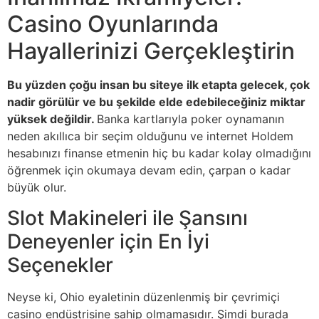
Casino Oyunlarında
Hayallerinizi Gerçekleştirin
Bu yüzden çoğu insan bu siteye ilk etapta gelecek, çok
nadir görülür ve bu şekilde elde edebileceğiniz miktar
yüksek değildir.
Banka kartlarıyla poker oynamanın
neden akıllıca bir seçim olduğunu ve internet Holdem
hesabınızı finanse etmenin hiç bu kadar kolay olmadığını
öğrenmek için okumaya devam edin, çarpan o kadar
büyük olur.
Slot Makineleri ile Şansını
Deneyenler için En İyi
Seçenekler
Neyse ki, Ohio eyaletinin düzenlenmiş bir çevrimiçi
casino endüstrisine sahip olmamasıdır. Şimdi burada