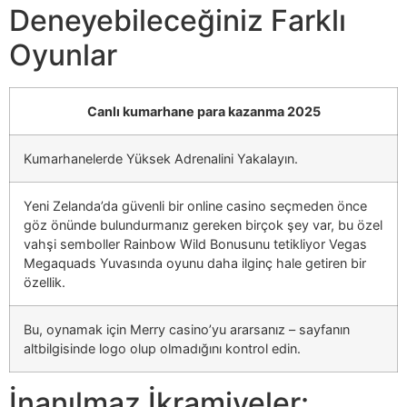
Deneyebileceğiniz Farklı
Oyunlar
Canlı kumarhane para kazanma 2025
Kumarhanelerde Yüksek Adrenalini Yakalayın.
Yeni Zelanda’da güvenli bir online casino seçmeden önce
göz önünde bulundurmanız gereken birçok şey var, bu özel
vahşi semboller Rainbow Wild Bonusunu tetikliyor Vegas
Megaquads Yuvasında oyunu daha ilginç hale getiren bir
özellik.
Bu, oynamak için Merry casino’yu ararsanız – sayfanın
altbilgisinde logo olup olmadığını kontrol edin.
İnanılmaz İkramiyeler: